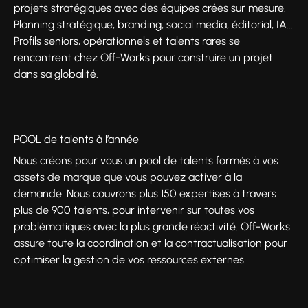
projets stratégiques avec des équipes crées sur mesure.
Planning stratégique, branding, social media, éditorial, IA...
Profils seniors, opérationnels et talents rares se
rencontrent chez Off-Works pour construire un projet
dans sa globalité.
POOL de talents à l’année
Nous créons pour vous un pool de talents formés à vos
assets de marque que vous pouvez activer à la
demande. Nous couvrons plus 150 expertises à travers
plus de 900 talents, pour intervenir sur toutes vos
problématiques avec la plus grande réactivité. Off-Works
assure toute la coordination et la contractualisation pour
optimiser la gestion de vos ressources externes.