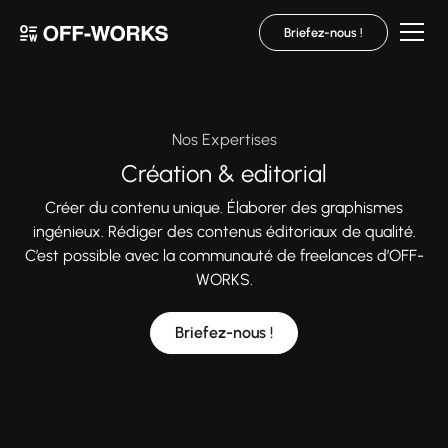
Briefez-nous !
Nos Expertises
Création & editorial
Créer du contenu unique. Élaborer des graphismes
ingénieux. Rédiger des contenus éditoriaux de qualité.
C’est possible avec la communauté de freelances d’OFF-
WORKS.
Briefez-nous !