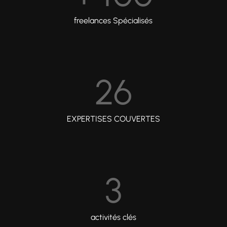
freelances Spécialisés
26
EXPERTISES COUVERTES
3
activités clés