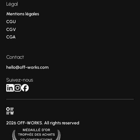
Légal
Mentions légales
CGU
CGV
CGA
Contact
hello@off-works.com
Suivez-nous
2026 OFF-WORKS. All rights reserved