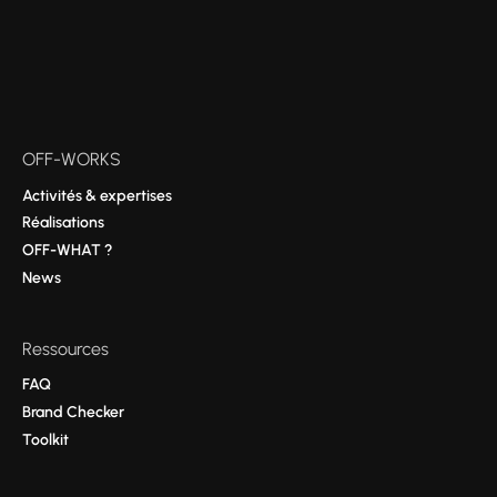
OFF-WORKS
Activités & expertises
Réalisations
OFF-WHAT ?
News
Ressources
FAQ
Brand Checker
Toolkit