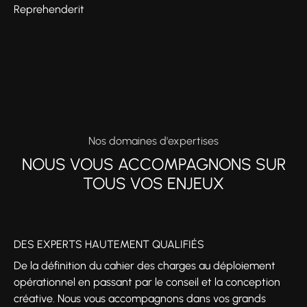
Reprehenderit
Nos domaines d'expertises
NOUS VOUS ACCOMPAGNONS SUR
TOUS VOS ENJEUX
DES EXPERTS HAUTEMENT QUALIFIÉS
De la définition du cahier des charges au déploiement
opérationnel en passant par le conseil et la conception
créative. Nous vous accompagnons dans vos grands