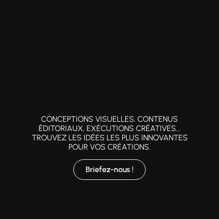
CONCEPTIONS VISUELLES, CONTENUS
ÉDITORIAUX, EXÉCUTIONS CRÉATIVES...
TROUVEZ LES IDÉES LES PLUS INNOVANTES
POUR VOS CRÉATIONS.
Briefez-nous !