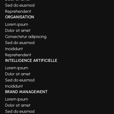
Sed do eiusmod
Reprehenderit
ORGANISATION
Lorem ipsum
Dolor sit amet
Consectetur adipiscing
Sed do eiusmod
Incididunt
Reprehenderit
INTELLIGENCE ARTIFICIELLE
Lorem ipsum
Dolor sit amet
Sed do eiusmod
Incididunt
BRAND MANAGEMENT
Lorem ipsum
Dolor sit amet
Sed do eiusmod