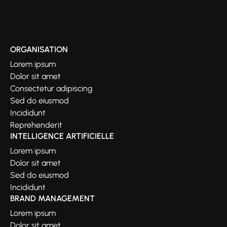
ORGANISATION
Lorem ipsum
Dolor sit amet
Consectetur adipiscing
Sed do eiusmod
Incididunt
Reprehenderit
INTELLIGENCE ARTIFICIELLE
Lorem ipsum
Dolor sit amet
Sed do eiusmod
Incididunt
BRAND MANAGEMENT
Lorem ipsum
Dolor sit amet