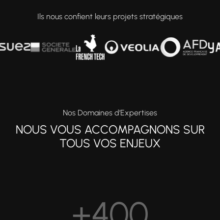
Ils nous confient leurs projets stratégiques
Nos Domaines d’Expertises
NOUS VOUS ACCOMPAGNONS SUR
TOUS VOS ENJEUX
+
400