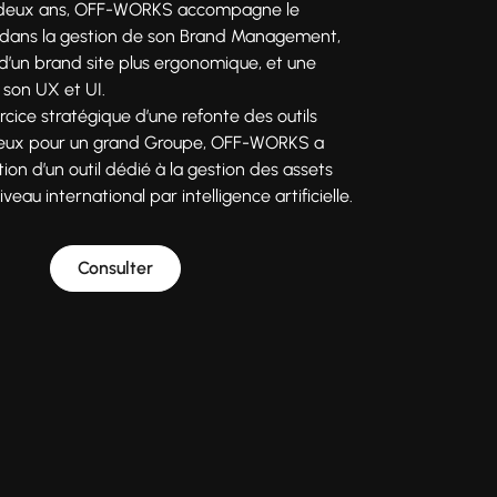
 deux ans, OFF-WORKS accompagne le
dans la gestion de son Brand Management,
 d’un brand site plus ergonomique, et une
 son UX et UI.
rcice stratégique d’une refonte des outils
jeux pour un grand Groupe, OFF-WORKS a
ion d’un outil dédié à la gestion des assets
eau international par intelligence artificielle.
Consulter