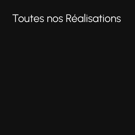
Toutes nos Réalisations