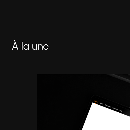
À la une