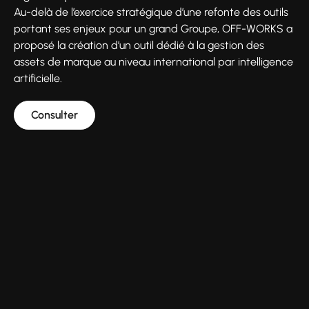
Au-delà de l’exercice stratégique d’une refonte des outils
portant ses enjeux pour un grand Groupe, OFF-WORKS a
proposé la création d’un outil dédié à la gestion des
assets de marque au niveau international par intelligence
artificielle.
Consulter