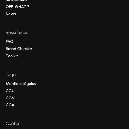
OFF-WHAT ?
News
Ressources
FAQ
Brand Checker
Toolkit
Légal
Mentions légales
CGU
CGV
CGA
Contact