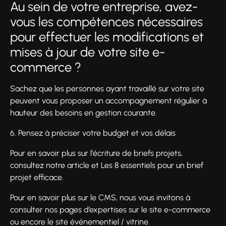
Au sein de votre entreprise, avez-
vous les compétences nécessaires
pour effectuer les modifications et
mises à jour de votre site e-
commerce ?
Sachez que les personnes ayant travaillé sur votre site
peuvent vous proposer un accompagnement régulier à
hauteur des besoins en gestion courante.
6. Pensez à préciser votre budget et vos délais
Pour en savoir plus sur l'écriture de briefs projets,
consultez notre article et Les 8 essentiels pour un brief
projet efficace.
Pour en savoir plus sur le CMS, nous vous invitons à
consulter nos pages d’expertises sur le site e-commerce
ou encore le site événementiel / vitrine.