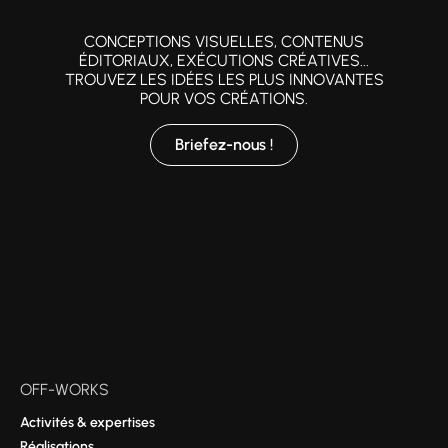
CONCEPTIONS VISUELLES, CONTENUS
ÉDITORIAUX, EXÉCUTIONS CRÉATIVES...
TROUVEZ LES IDÉES LES PLUS INNOVANTES
POUR VOS CRÉATIONS.
Briefez-nous !
OFF-WORKS
Activités & expertises
Réalisations