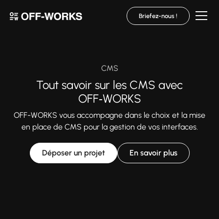
Briefez-nous !
CMS
Tout savoir sur les CMS avec
OFF‑WORKS
OFF-WORKS vous accompagne dans le choix et la mise
en place de CMS pour la gestion de vos interfaces.
Déposer un projet
En savoir plus