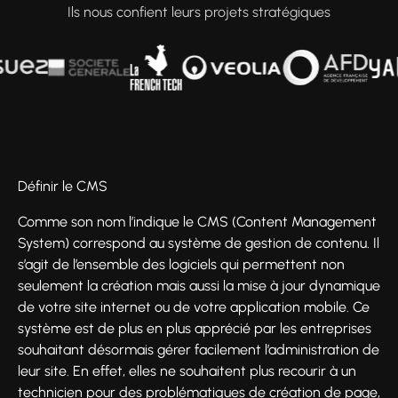
Ils nous confient leurs projets stratégiques
Définir le CMS
Comme son nom l’indique le CMS (Content Management
System) correspond au système de gestion de contenu. Il
s’agit de l’ensemble des logiciels qui permettent non
seulement la création mais aussi la mise à jour dynamique
de votre site internet ou de votre application mobile. Ce
système est de plus en plus apprécié par les entreprises
souhaitant désormais gérer facilement l’administration de
leur site. En effet, elles ne souhaitent plus recourir à un
technicien pour des problématiques de création de page,