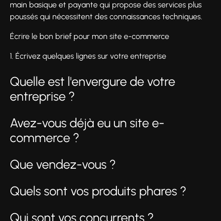
main basique et payante qui propose des services plus
poussés qui nécessitent des connaissances techniques.
Écrire le bon brief pour mon site e-commerce
1. Écrivez quelques lignes sur votre entreprise
Quelle est l'envergure de votre
entreprise ?
Avez-vous déjà eu un site e-
commerce ?
Que vendez-vous ?
Quels sont vos produits phares ?
Qui sont vos concurrents ?