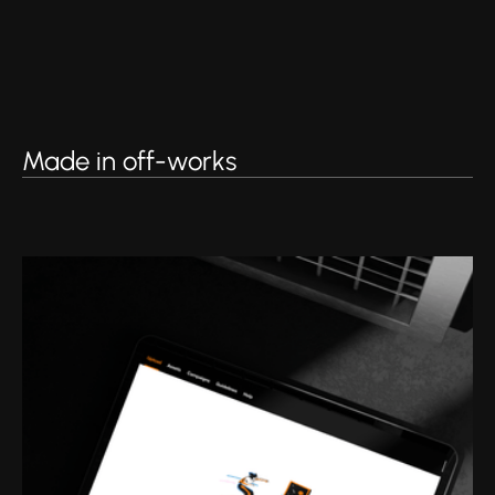
Made in off-works