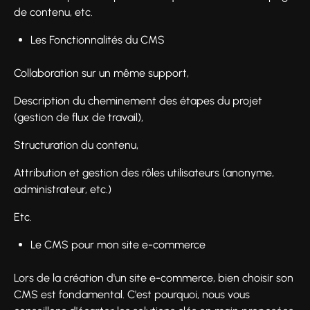
de contenu, etc.
Les Fonctionnalités du CMS
Collaboration sur un même support,
Description du cheminement des étapes du projet
(gestion de flux de travail),
Structuration du contenu,
Attribution et gestion des rôles utilisateurs (anonyme,
administrateur, etc.)
Etc.
Le CMS pour mon site e-commerce
Lors de la création d'un site e-commerce, bien choisir son
CMS est fondamental. C'est pourquoi, nous vous