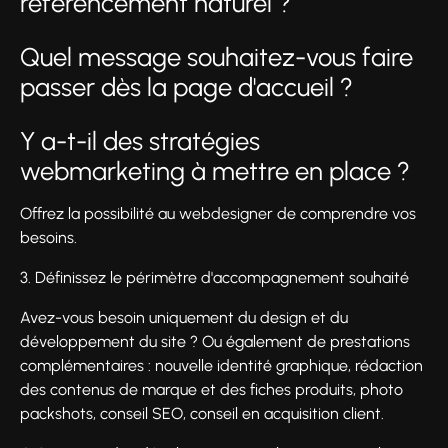
référencement naturel ?
Quel message souhaitez-vous faire
passer dès la page d'accueil ?
Y a-t-il des stratégies
webmarketing à mettre en place ?
Offrez la possibilité au webdesigner de comprendre vos
besoins.
3. Définissez le périmètre d'accompagnement souhaité
Avez-vous besoin uniquement du design et du
développement du site ? Ou également de prestations
complémentaires : nouvelle identité graphique, rédaction
des contenus de marque et des fiches produits, photo
packshots, conseil SEO, conseil en acquisition client.