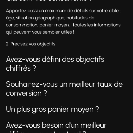
Apportez aussi un maximum de détails sur votre cible :
âge, situation géographique, habitudes de
consommation, panier moyen... toutes les informations
qui peuvent vous sembler utiles !
2. Précisez vos objectifs
Avez-vous défini des objectifs
chiffrés ?
Souhaitez-vous un meilleur taux de
conversion ?
Un plus gros panier moyen ?
Avez-vous besoin d'un meilleur