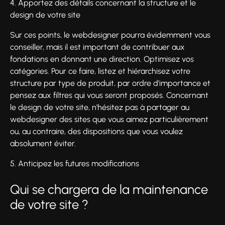
4. Apportez des détails concernant la structure et le
design de votre site
Sur ces points, le webdesigner pourra évidemment vous
conseiller, mais il est important de contribuer aux
fondations en donnant une direction. Optimisez vos
catégories. Pour ce faire, listez et hiérarchisez votre
structure par type de produit, par ordre d'importance et
pensez aux filtres qui vous seront proposés. Concernant
le design de votre site, n'hésitez pas à partager au
webdesigner des sites que vous aimez particulièrement
ou, au contraire, des dispositions que vous voulez
absolument éviter.
5. Anticipez les futures modifications
Qui se chargera de la maintenance
de votre site ?