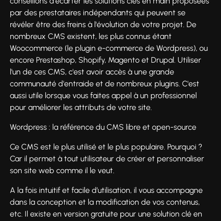
conseillons d'écarter les solutions clés en main proposées
par des prestataires indépendants qui peuvent se
révéler être des freins à l'évolution de votre projet. De
nombreux CMS existent, les plus connus étant
Woocommerce (le plugin e-commerce de Wordpress), ou
encore Prestashop, Shopify, Magento et Drupal. Utiliser
l'un de ces CMS, c'est avoir accès à une grande
communauté d'entraide et de nombreux plugins. C'est
aussi utile lorsque vous faites appel à un professionnel
pour améliorer les attributs de votre site.
Wordpress : la référence du CMS libre et open-source
Ce CMS est le plus utilisé et le plus populaire. Pourquoi ?
Car il permet à tout utilisateur de créer et personnaliser
son site web comme il le veut.
A la fois intuitif et facile d’utilisation, il vous accompagne
dans la conception et la modification de vos contenus,
etc. Il existe en version gratuite pour une solution clé en