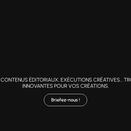
CONTENUS ÉDITORIAUX, EXÉCUTIONS CRÉATIVES... TR
INNOVANTES POUR VOS CRÉATIONS.
Briefez-nous !