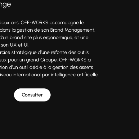
ange
 deux ans, OFF-WORKS accompagne le
dans la gestion de son Brand Management,
 d’un brand site plus ergonomique, et une
 son UX et UI.
rcice stratégique d’une refonte des outils
jeux pour un grand Groupe, OFF-WORKS a
ion d’un outil dédié à la gestion des assets
eau international par intelligence artificielle.
Consulter