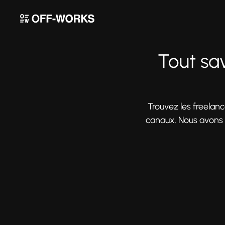
Tout sa
Trouvez les freelan
canaux. Nous avons 