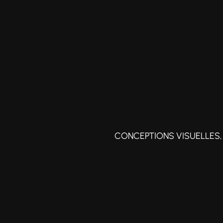
CONCEPTIONS VISUELLES, 