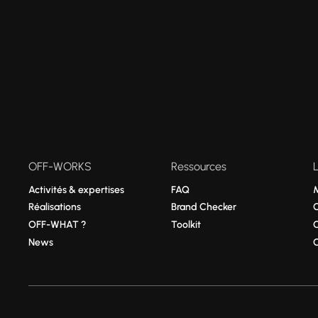
OFF-WORKS
Ressources
Activités & expertises
FAQ
Réalisations
Brand Checker
OFF-WHAT ?
Toolkit
News