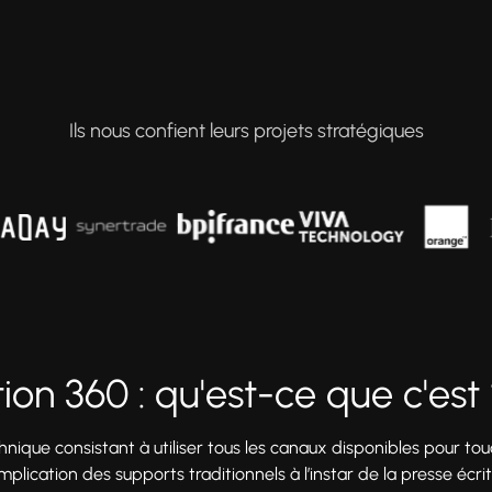
Ils nous confient leurs projets stratégiques
on 360 : qu'est-ce que c'est 
ique consistant à utiliser tous les canaux disponibles pour touc
mplication des supports traditionnels à l’instar de la presse écrit