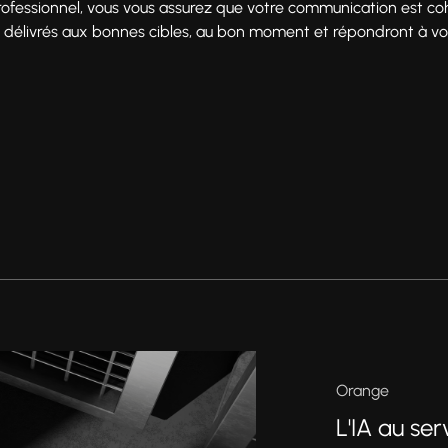
professionnel, vous vous assurez que votre communication est co
délivrés aux bonnes cibles, au bon moment et répondront à vo
Orange
L'IA au se