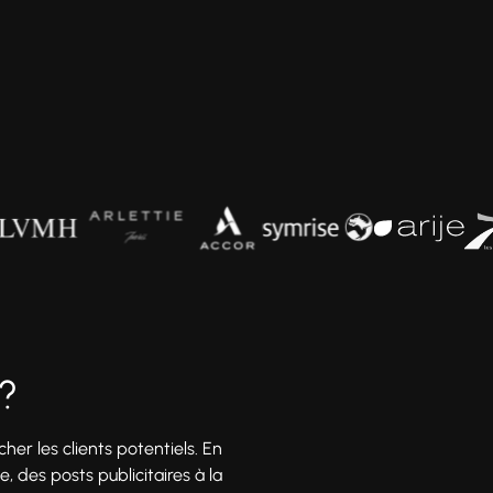
?
her les clients potentiels. En
e, des posts publicitaires à la