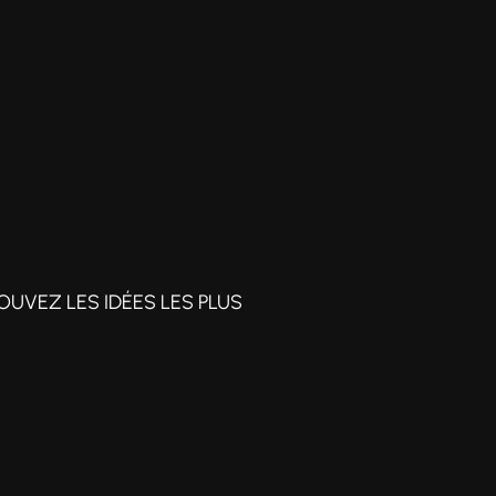
OUVEZ LES IDÉES LES PLUS