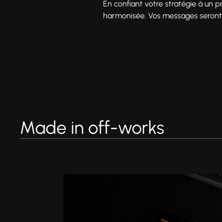
En confiant votre stratégie à un 
harmonisée. Vos messages seront 
Made in off-works