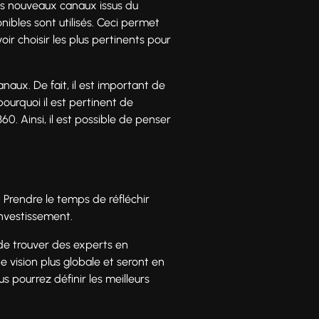
 des nouveaux canaux issus du
ibles sont utilisés. Ceci permet
oir choisir les plus pertinents pour
aux. De fait, il est important de
pourquoi il est pertinent de
. Ainsi, il est possible de penser
 Prendre le temps de réfléchir
investissement.
de trouver des experts en
 vision plus globale et seront en
 pourrez définir les meilleurs