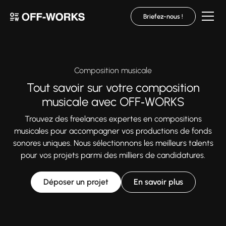
Briefez-nous !
Composition musicale
Tout savoir sur votre composition
musicale avec OFF‑WORKS
Trouvez des freelances expertes en compositions
musicales pour accompagner vos productions de fonds
sonores uniques. Nous sélectionnons les meilleurs talents
pour vos projets parmi des milliers de candidatures.
Déposer un projet
En savoir plus