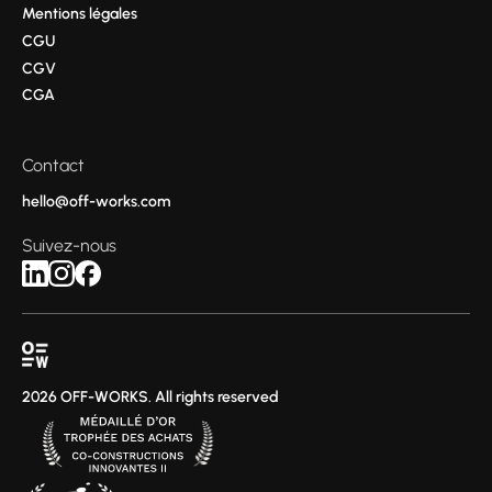
Mentions légales
CGU
CGV
CGA
Contact
hello@off-works.com
Suivez-nous
2026 OFF-WORKS. All rights reserved