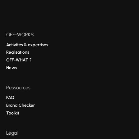
OFF-WORKS
Activités & expertises
Réalisations
OFF-WHAT ?
News
Ressources
FAQ
Brand Checker
Toolkit
Légal