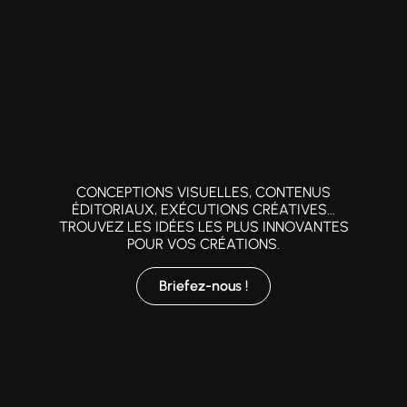
CONCEPTIONS VISUELLES, CONTENUS
ÉDITORIAUX, EXÉCUTIONS CRÉATIVES...
TROUVEZ LES IDÉES LES PLUS INNOVANTES
POUR VOS CRÉATIONS.
Briefez-nous !