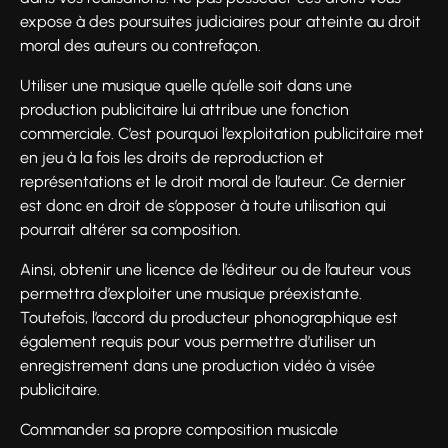
expose à des poursuites judiciaires pour atteinte au droit
moral des auteurs ou contrefaçon.
Utiliser une musique quelle qu’elle soit dans une
production publicitaire lui attribue une fonction
commerciale. C’est pourquoi l’exploitation publicitaire met
en jeu à la fois les droits de reproduction et
représentations et le droit moral de l’auteur. Ce dernier
est donc en droit de s’opposer à toute utilisation qui
pourrait altérer sa composition.
Ainsi, obtenir une licence de l’éditeur ou de l’auteur vous
permettra d’exploiter une musique préexistante.
Toutefois, l’accord du producteur phonographique est
également requis pour vous permettre d’utiliser un
enregistrement dans une production vidéo à visée
publicitaire.
Commander sa propre composition musicale