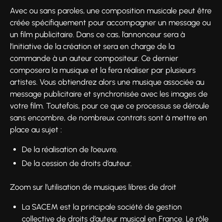
Avec ou sans paroles, une composition musicale peut être
créée spécifiquement pour accompagner un message ou
un film publicitaire. Dans ce cas, l’annonceur sera à
l’initiative de la création et sera en charge de la
commande à un auteur compositeur. Ce dernier
composera la musique et la fera réaliser par plusieurs
artistes. Vous obtiendrez alors une musique associée au
message publicitaire et synchronisée avec les images de
votre film. Toutefois, pour ce que ce processus se déroule
sans encombre, de nombreux contrats sont à mettre en
place au sujet :
De la réalisation de l’oeuvre.
De la cession de droits d’auteur.
Zoom sur l’utilisation de musiques libres de droit
La SACEM est la principale société de gestion
collective de droits d’auteur musical en France. Le rôle