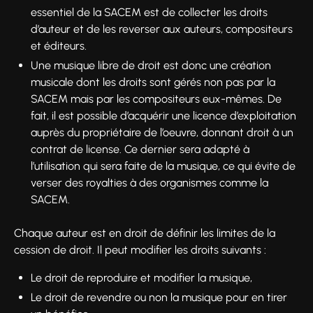
essentiel de la SACEM est de collecter les droits
d’auteur et de les reverser aux auteurs, compositeurs
et éditeurs.
Une musique libre de droit est donc une création
musicale dont les droits sont gérés non pas par la
SACEM mais par les compositeurs eux-mêmes. De
fait, il est possible d’acquérir une licence d’exploitation
auprès du propriétaire de l’oeuvre, donnant droit à un
contrat de license. Ce dernier sera adapté à
l’utilisation qui sera faite de la musique, ce qui évite de
verser des royalties à des organismes comme la
SACEM.
Chaque auteur est en droit de définir les limites de la
cession de droit. Il peut modifier les droits suivants :
Le droit de reproduire et modifier la musique,
Le droit de revendre ou non la musique pour en tirer