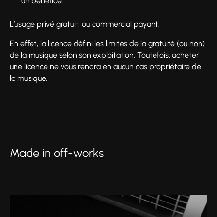
un bénéfice,
L’usage privé gratuit, ou commercial payant.
En effet, la licence défini les limites de la gratuité (ou non)
de la musique selon son exploitation. Toutefois, acheter
une licence ne vous rendra en aucun cas propriétaire de
la musique.
Made in off-works