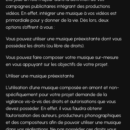
campagnes publicitaires intégrant des productions
vidéos. En effet, intégrer une musique à vos vidéos est
primordiale pour y donner de la vie. Dès lors, deux
options s’offrent à vous :
Vous pouvez utiliser une musique préexistante dont vous
possédez les droits (ou libre de droits).
Vous pouvez faire composer votre musique sur-mesure
en vous appuyant sur les objectifs de votre projet.
Utiliser une musique préexistante
L’utilisation d’une musique composée en amont et non-
spécifiquement pour votre projet demande de la
vigilance vis-à-vis des droits et autorisations que vous
devez posséder. En effet, il vous faudra obtenir
l’autorisation des auteurs, producteurs phonographiques
et des compositeurs afin de pouvoir utiliser une musique
dans vos réalisations. Ne pas posséder ces droits vous