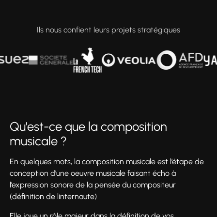
Ils nous confient leurs projets stratégiques
Qu’est-ce que la composition
musicale ?
En quelques mots, la composition musicale est l’étape de
conception d’une oeuvre musicale faisant écho à
l’expression sonore de la pensée du compositeur
(définition de linternaute)
Elle joue un rôle majeur dans la définition de vos