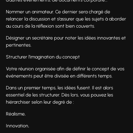
Nommer un animateur. Ce dernier sera chargé de
relancer la discussion et s’assurer que les sujets à aborder
au cours de la réflexion sont bien couverts.
Désigner un secrétaire pour noter les idées innovantes et
pertinentes.
Structurer l’imagination du concept
Votre réunion organisée afin de définir le concept de vos
événements peut être divisée en différents temps.
Dans un premier temps, les idées fusent. Il est alors
essentiel de les structurer. Dès lors, vous pouvez les
hiérarchiser selon leur degré de :
Réalisme,
Innovation,