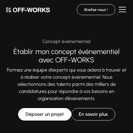
Briefez-nous !
Concept événementiel
Établir mon concept événementiel
avec OFF-WORKS
Formez une équipe d’experts qui vous aidera à trouver et
à réaliser votre concept événementiel. Nous
sélectionnons des talents parmi des milliers de
candidatures pour répondre à vos besoins en
organisation d’événements.
Déposer un projet
En savoir plus