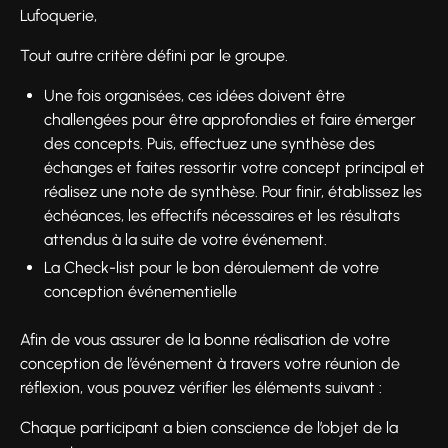
Lufoquerie,
Tout autre critère défini par le groupe.
Une fois organisées, ces idées doivent être
challengées pour être approfondies et faire émerger
des concepts. Puis, effectuez une synthèse des
échanges et faites ressortir votre concept principal et
réalisez une note de synthèse. Pour finir, établissez les
échéances, les effectifs nécessaires et les résultats
attendus à la suite de votre événement.
La Check-list pour le bon déroulement de votre
conception événementielle
Afin de vous assurer de la bonne réalisation de votre
conception de l’événement à travers votre réunion de
réflexion, vous pouvez vérifier les éléments suivant :
Chaque participant a bien conscience de l’objet de la