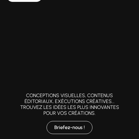
CONCEPTIONS VISUELLES, CONTENUS
ÉDITORIAUX, EXÉCUTIONS CRÉATIVES...
TROUVEZ LES IDÉES LES PLUS INNOVANTES
POUR VOS CRÉATIONS.
Briefez-nous !