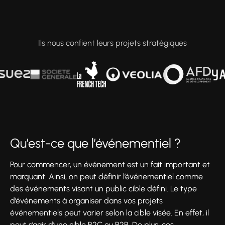
Ils nous confient leurs projets stratégiques
Qu’est-ce que l’événementiel ?
Pour commencer, un événement est un fait important et
marquant. Ainsi, on peut définir l’événementiel comme
des événements visant un public cible défini. Le type
d’événements à organiser dans vos projets
événementiels peut varier selon la cible visée. En effet, il
peut s’agir d’une cible B2C ou B2B. De plus, ces