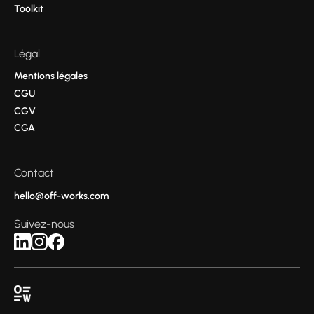
Toolkit
Légal
Mentions légales
CGU
CGV
CGA
Contact
hello@off-works.com
Suivez-nous