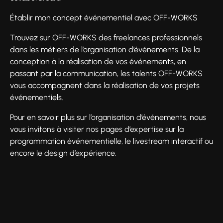
Établir mon concept événementiel avec OFF-WORKS
Trouvez sur OFF-WORKS des freelances professionnels
dans les métiers de l’organisation d’événements. De la
conception à la réalisation de vos événements, en
passant par la communication, les talents OFF-WORKS
vous accompagnent dans la réalisation de vos projets
événementiels.
Pour en savoir plus sur l’organisation d’événements, nous
vous invitons à visiter nos pages d’expertise sur la
programmation événementielle, le livestream interactif ou
encore le design d’expérience.