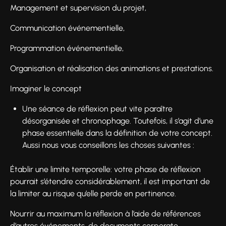
Management et supervision du projet,
Communication événementielle,
Programmation événementielle,
Organisation et réalisation des animations et prestations.
Imaginer le concept
Une séance de réflexion peut vite paraître
désorganisée et chronophage. Toutefois, il s’agit d’une
phase essentielle dans la définition de votre concept.
Aussi nous vous conseillons les choses suivantes :
Établir une limite temporelle: votre phase de réflexion
pourrait s’étendre considérablement, il est important de
la limiter au risque qu’elle perde en pertinence.
Nourrir au maximum la réflexion à l’aide de références
d’autres événements, de documents corporate...