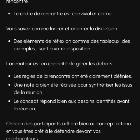
rencontre.
Le cadre de rencontre est convivial et calme.
Vous savez comme lancer et orienter la discussion.
Des éléments de réflexion comme des tableaux, des
exemples… sont à votre disposition.
L’animateur est en capacité de gérer les débats.
Les règles de la rencontre ont été clairement définies.
Une note a bien été réalisée pour synthétiser les issus
de la réunion.
Le concept répond bien aux besoins identifiés avant
la réunion.
Chacun des participants adhère bien au concept retenu
et vous êtes prêt à le défendre devant vos
collaborateurs.