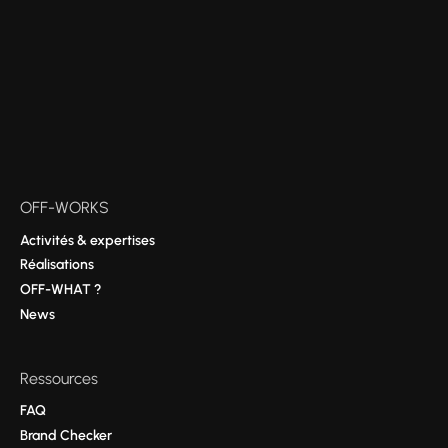
OFF-WORKS
Activités & expertises
Réalisations
OFF-WHAT ?
News
Ressources
FAQ
Brand Checker