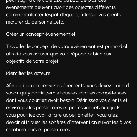
événements peuvent avoir des objectifs différents
comme renforcer l’esprit d’équipe, fidéliser vos clients,
recruter du personnel...etc.
Créer un concept événementiel
Travailler le concept de votre événement est primordial
afin de vous assurer que vous répondez bien aux
objectifs de votre projet.
Identifier les acteurs
Afin de bien cadrer vos événements, vous devez d’abord
savoir qui y participera et quelles sont les compétences
dont vous pourriez avoir besoin. Définissez vos clients et
envisagez les prestataires et professionnels auxquels
vous pourriez avoir à faire appel. En effet, vous allez
devoir attribuer les sphères d’intervention suivantes à vos
collaborateurs et prestataires :