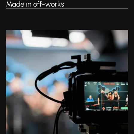
Made in off-works