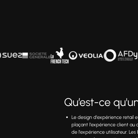
Qu’est-ce qu'un
Le design d'expérience retail
plaçant l'expérience client au
de l'expérience utilisateur. L