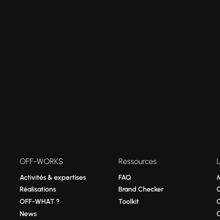
OFF-WORKS
Ressources
Activités & expertises
FAQ
Réalisations
Brand Checker
OFF-WHAT ?
Toolkit
News