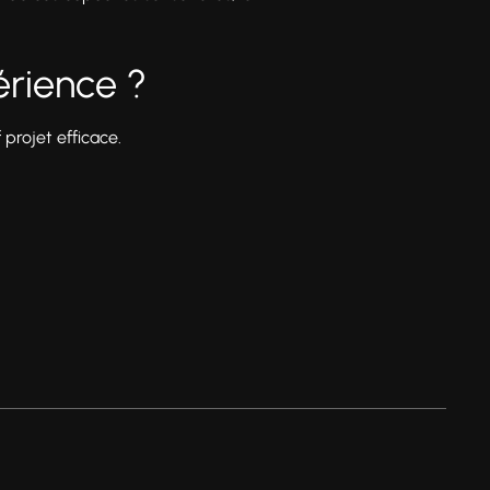
rience ?
 projet efficace.