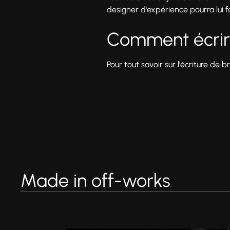
designer d'expérience pourra lui fa
Comment écrire
Pour tout savoir sur l'écriture de b
Made in off-works