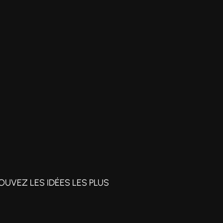
OUVEZ LES IDÉES LES PLUS