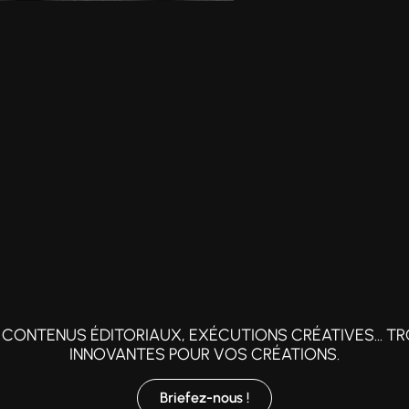
CONTENUS ÉDITORIAUX, EXÉCUTIONS CRÉATIVES... TR
INNOVANTES POUR VOS CRÉATIONS.
Briefez-nous !