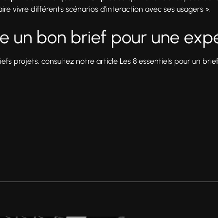
ire vivre différents scénarios d’interaction avec ses usagers ».
 un bon brief pour une expé
riefs projets, consultez notre article Les 8 essentiels pour un brief