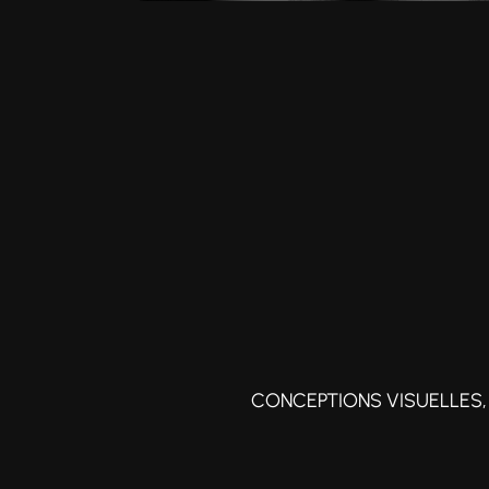
CONCEPTIONS VISUELLES, 