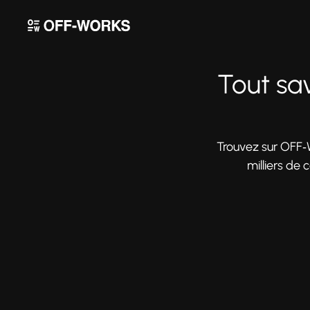
Tout sav
Trouvez sur OFF‑
milliers de