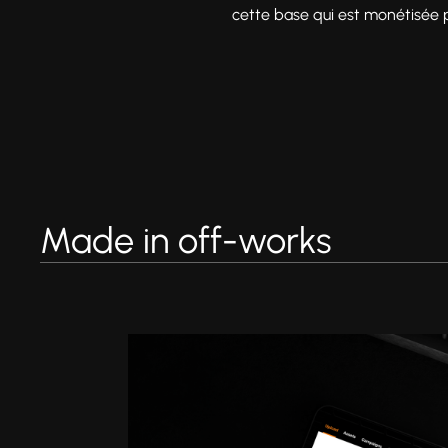
cette base qui est monétisée pa
Made in off-works