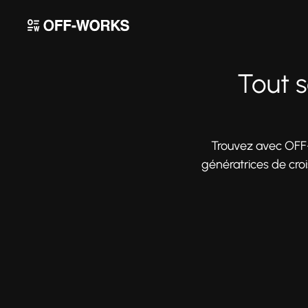
Tout 
Trouvez avec OFF
génératrices de croi