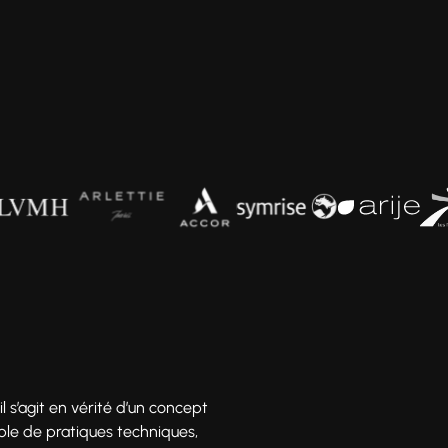
l s’agit en vérité d’un concept
ble de pratiques techniques,