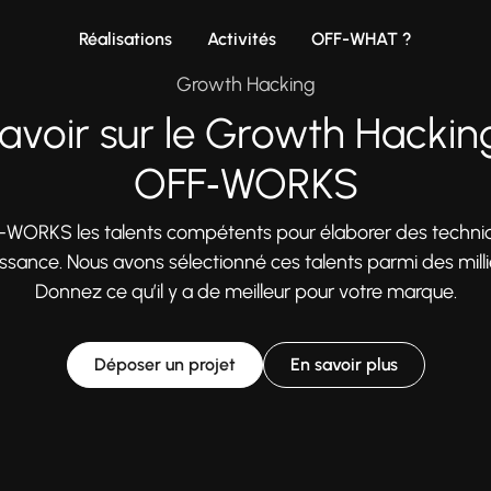
Réalisations
Activités
OFF-WHAT ?
Growth Hacking
savoir sur le Growth Hackin
OFF‑WORKS
-WORKS les talents compétents pour élaborer des techni
ssance. Nous avons sélectionné ces talents parmi des mill
Donnez ce qu’il y a de meilleur pour votre marque.
Déposer un projet
En savoir plus