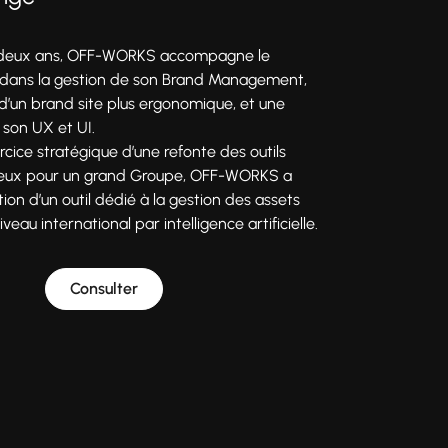
 deux ans, OFF-WORKS accompagne le
dans la gestion de son Brand Management,
 d’un brand site plus ergonomique, et une
 son UX et UI.
rcice stratégique d’une refonte des outils
jeux pour un grand Groupe, OFF-WORKS a
ion d’un outil dédié à la gestion des assets
eau international par intelligence artificielle.
Consulter