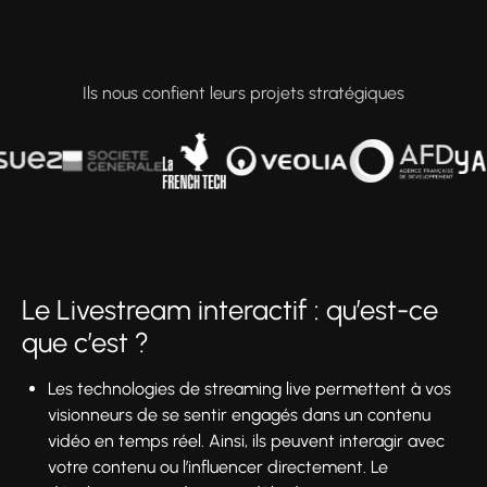
Ils nous confient leurs projets stratégiques
Le Livestream interactif : qu’est-ce
que c’est ?
Les technologies de streaming live permettent à vos
visionneurs de se sentir engagés dans un contenu
vidéo en temps réel. Ainsi, ils peuvent interagir avec
votre contenu ou l’influencer directement. Le