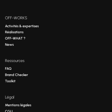
OFF-WORKS
Activités & expertises
Réalisations
OFF-WHAT ?
News
Ressources
FAQ
Brand Checker
Toolkit
Légal
Mentions légales
CGU