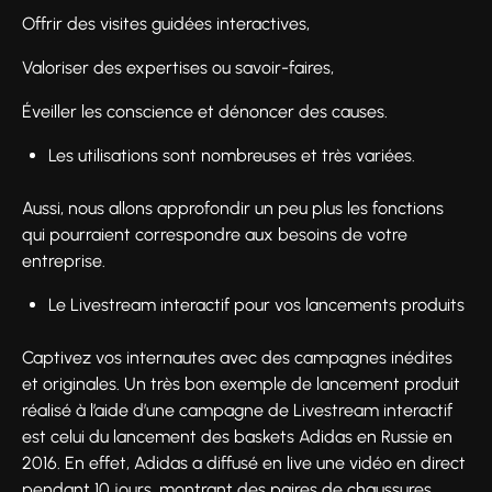
Offrir des visites guidées interactives,
Valoriser des expertises ou savoir-faires,
Éveiller les conscience et dénoncer des causes.
Les utilisations sont nombreuses et très variées.
Aussi, nous allons approfondir un peu plus les fonctions
qui pourraient correspondre aux besoins de votre
entreprise.
Le Livestream interactif pour vos lancements produits
Captivez vos internautes avec des campagnes inédites
et originales. Un très bon exemple de lancement produit
réalisé à l’aide d’une campagne de Livestream interactif
est celui du lancement des baskets Adidas en Russie en
2016. En effet, Adidas a diffusé en live une vidéo en direct
pendant 10 jours, montrant des paires de chaussures