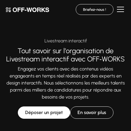
Briefez-nous !
Livestream interactif
Tout savoir sur l’organisation de
Livestream interactif avec OFF‑WORKS
Engagez vos clients avec des contenus vidéos
engageants en temps réel réalisés par des experts en
design interactifs. Nous sélectionnons les meilleurs talents
parmi des milliers de candidatures pour répondre aux
besoins de vos projets.
Déposer un projet
En savoir plus