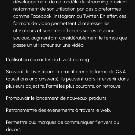
développement de ce modèle de streaming provient
notamment de son utilisation par des plateformes
comme Facebook, Instagram ou Twitter. En effet, ces
formats de vidéo permettent d’intéresser les
utilisateurs et sont très efficaces sur les réseaux
sociaux, augmentant considérablement le temps que
passe un utilisateur sur une vidéo.
L’utilisation courantes du Livestreaming
Souvent, le Livestream interactif prend la forme de Q&A
(questions and answers). Ils peuvent alors intervenir dans
plusieurs objectifs. Parmi les plus courants, on retrouve :
Promouvoir le lancement de nouveaux produits,
Retransmettre des événements à travers le web,
Permettre aux marques de communiquer “l’envers du
décor”,