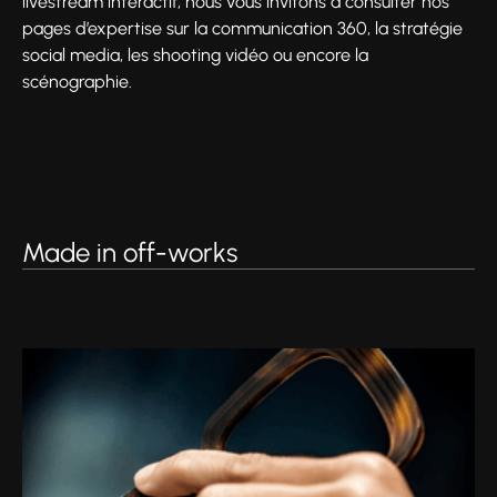
livestream interactif, nous vous invitons à consulter nos
pages d’expertise sur la communication 360, la stratégie
social media, les shooting vidéo ou encore la
scénographie.
Made in off-works