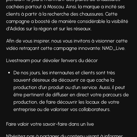
cachées partout à Moscou. Ainsi, la marque a incité ses
clients à partir à la recherche des chaussures. Cette
campagne a boosté de manière considérable la visibilité
d’Adidas sur la région et sur les réseaux.
Afin de vous inspirer, nous vous invitons à visionner cette
vidéo retraçant cette campagne innovante: NMD_Live.
Livestream pour dévoiler l’envers du décor
De nos jours, les internautes et clients sont très
souvent désireux de découvrir ce que cache la
production d’un produit ou d’un service. Aussi, il peut
être pertinent de diffuser en direct votre parcours de
production, de faire découvrir les locaux de votre
entreprise ou de valoriser vos collaborateurs.
Faire valoir votre savoir-faire dans un live
N’hésitez pas à partager du contenu visant à informer