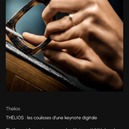
Thélios
THÉLIOS : les coulisses d'une keynote digitale