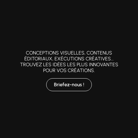
CONCEPTIONS VISUELLES, CONTENUS
ÉDITORIAUX, EXÉCUTIONS CRÉATIVES...
TROUVEZ LES IDÉES LES PLUS INNOVANTES
POUR VOS CRÉATIONS.
Briefez-nous !