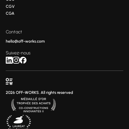
CGV
CGA
Contact
hello@off-works.com
Suivez-nous
2026 OFF-WORKS. All rights reserved