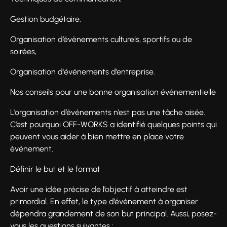
Gestion budgétaire,
Organisation d’évènements culturels, sportifs ou de
soirées,
Organisation d'événements d’entreprise.
Nos conseils pour une bonne organisation événementielle
L’organisation d’événements n’est pas une tâche aisée.
C’est pourquoi OFF-WORKS a identifié quelques points qui
peuvent vous aider à bien mettre en place votre
événement.
Définir le but et le format
Avoir une idée précise de l’objectif à atteindre est
primordial. En effet, le type d’événement à organiser
dépendra grandement de son but principal. Aussi, posez-
vous les questions suivantes :