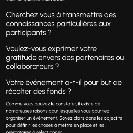
Cherchez vous à transmettre des
connaissances particulières aux
participants ?
Voulez-vous exprimer votre
gratitude envers des partenaires ou
collaborateurs ?
Votre événement a-t-il pour but de
récolter des fonds ?
Comme vous pouvez le constater, il existe de
nombreuses raisons pour lesquelles vous pourriez
organiser un événement. Soyez clairs dans les objectifs
pour définir les choses à mettre en place et les
prestataires à sélectionner.