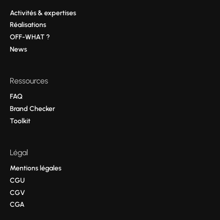
Activités & expertises
Réalisations
OFF-WHAT ?
News
Ressources
FAQ
Brand Checker
Toolkit
Légal
Mentions légales
CGU
CGV
CGA