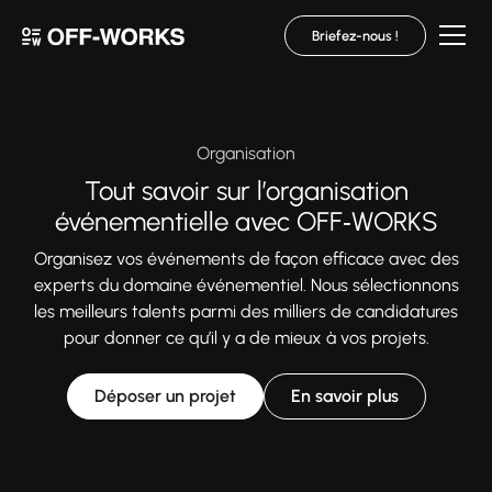
Briefez-nous !
Organisation
Tout savoir sur l’organisation
événementielle avec OFF‑WORKS
Organisez vos événements de façon efficace avec des
experts du domaine événementiel. Nous sélectionnons
les meilleurs talents parmi des milliers de candidatures
pour donner ce qu’il y a de mieux à vos projets.
Déposer un projet
En savoir plus