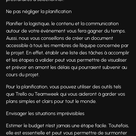
Ne pas négliger la planification
Planifier la logistique, le contenu et la communication
autour de votre événement vous fera gagner du temps.
Aussi, nous vous conseillons de créer un document
accessible à tous les membres de l’équipe concernée par
le projet. En effet, établir une liste des tâches à accomplir
et les étapes à valider peut vous permettre de visualiser
et prévoir en amont les délais qui pourraient subvenir au
cours du projet.
Pour la planification, vous pouvez utiliser des outils tels
que Trello ou Teamweek qui vous aideront à garder vos
plans simples et clairs pour tout le monde.
Envisager les situations imprévisibles
Estimer le budget n’est jamais une étape facile. Toutefois,
elle est essentielle et peut vous permettre de surmonter