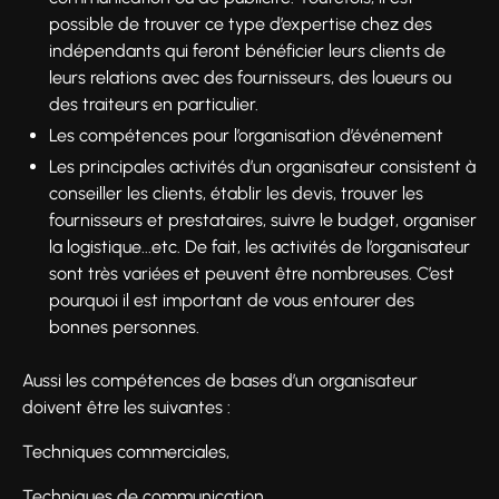
possible de trouver ce type d’expertise chez des
indépendants qui feront bénéficier leurs clients de
leurs relations avec des fournisseurs, des loueurs ou
des traiteurs en particulier.
Les compétences pour l’organisation d’événement
Les principales activités d’un organisateur consistent à
conseiller les clients, établir les devis, trouver les
fournisseurs et prestataires, suivre le budget, organiser
la logistique...etc. De fait, les activités de l’organisateur
sont très variées et peuvent être nombreuses. C’est
pourquoi il est important de vous entourer des
bonnes personnes.
Aussi les compétences de bases d’un organisateur
doivent être les suivantes :
Techniques commerciales,
Techniques de communication,