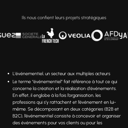
Ils nous confient leurs projets stratégiques
L'événementiel, un secteur aux multiples acteurs
Le terme “événementiel” fait référence à tout ce qui
concerne la création et la réalisation d'événements.
En effet, il englobe à la fois l’organisation, les
professions qui s’y rattachent et l’événement en lui-
même. Se décomposant en deux catégories (B2B et
B2C), l’événementiel consiste à concevoir et organiser
des événements pour vos clients ou pour les