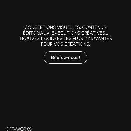
CONCEPTIONS VISUELLES, CONTENUS
ÉDITORIAUX, EXÉCUTIONS CRÉATIVES...
TROUVEZ LES IDÉES LES PLUS INNOVANTES
POUR VOS CRÉATIONS.
Briefez-nous !
OFF-WORKS