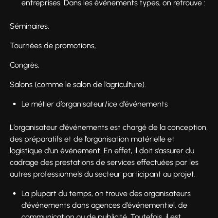
entreprises. Dans les événements types, on retrouve :
Séminaires,
Tournées de promotions,
Congrès,
Salons (comme le salon de l’agriculture).
Le métier d’organisateur/ice d’événements
L’organisateur d’événements est chargé de la conception,
des préparatifs et de l’organisation matérielle et
logistique d’un événement. En effet, il doit s’assurer du
cadrage des prestations de services effectuées par les
autres professionnels du secteur participant au projet.
La plupart du temps, on trouve des organisateurs
d’événements dans agences d’événementiel, de
communication ou de publicité. Toutefois, il est