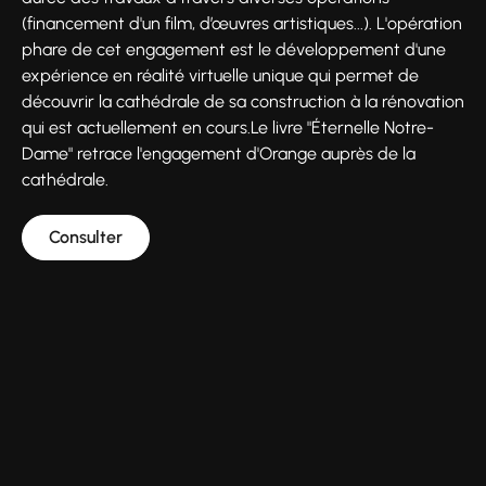
(financement d'un film, d’œuvres artistiques...). L'opération
phare de cet engagement est le développement d'une
expérience en réalité virtuelle unique qui permet de
découvrir la cathédrale de sa construction à la rénovation
qui est actuellement en cours.Le livre "Éternelle Notre-
Dame" retrace l'engagement d'Orange auprès de la
cathédrale.
Consulter