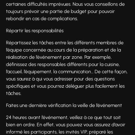
certaines difficultés imprévues. Nous vous conseillons de
toujours prévoir une partie de budget pour pouvoir
rebondir en cas de complications.
Répartir les responsabilités
Répartissez les tâches entre les différents membres de
l’équipe concernée au cours de la préparation et de la
réalisation de l’événement par zone. Par exemple,
définissez des responsables différents pour la cuisine,
l’accueil, l’équipement, la communication… De cette façon,
vous saurez à qui vous adresser pour des questions
spécifiques et vous pourrez déléguer plus facilement les
tâches.
Faites une dernière vérification la veille de l’événement
24 heures avant l’événement, veillez à ce que tout soit
bien en ordre. En effet, vous pouvez vous assurez d’avoir
informé les participants, les invités VIP, préparé les