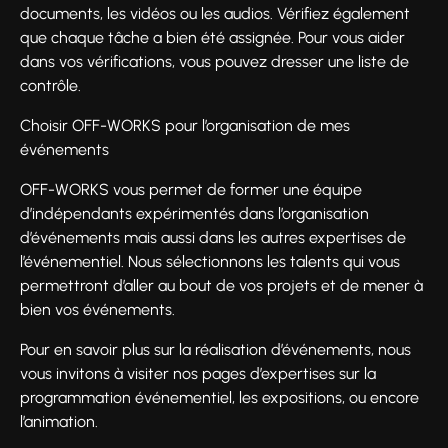
documents, les vidéos ou les audios. Vérifiez également
que chaque tâche a bien été assignée. Pour vous aider
dans vos vérifications, vous pouvez dresser une liste de
contrôle.
Choisir OFF-WORKS pour l’organisation de mes
événements
OFF-WORKS vous permet de former une équipe
d’indépendants expérimentés dans l’organisation
d’événements mais aussi dans les autres expertises de
l’événementiel. Nous sélectionnons les talents qui vous
permettront d’aller au bout de vos projets et de mener à
bien vos événements.
Pour en savoir plus sur la réalisation d’événements, nous
vous invitons à visiter nos pages d’expertises sur la
programmation événementiel, les expositions, ou encore
l’animation.