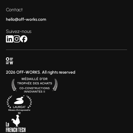
Contact
hello@off-works.com
Suivez-nous
2026 OFF-WORKS. All rights reserved