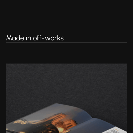
Made in off-works