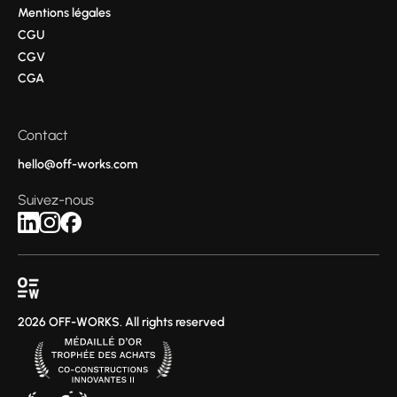
Mentions légales
CGU
CGV
CGA
Contact
hello@off-works.com
Suivez-nous
2026 OFF-WORKS. All rights reserved