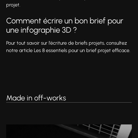
projet.
Comment écrire un bon brief pour
une infographie 3D ?
Pour tout savoir sur l'écriture de briefs projets, consultez
notre article Les 8 essentiels pour un brief projet efficace.
Made in off-works