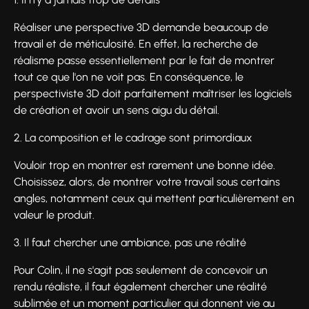
Réaliser une perspective 3D demande beaucoup de
travail et de méticulosité. En effet, la recherche de
réalisme passe essentiellement par le fait de montrer
tout ce que l'on ne voit pas. En conséquence, le
perspectiviste 3D doit parfaitement maîtriser les logiciels
de création et avoir un sens aigu du détail.
2. La composition et le cadrage sont primordiaux
Vouloir trop en montrer est rarement une bonne idée.
Choisissez, alors, de montrer votre travail sous certains
angles, notamment ceux qui mettent particulièrement en
valeur le produit.
3. Il faut chercher une ambiance, pas une réalité
Pour Colin, il ne s'agit pas seulement de concevoir un
rendu réaliste, il faut également chercher une réalité
sublimée et un moment particulier qui donnent vie au