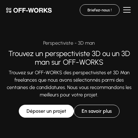
Briefez-nous !
Perspectiviste - 3D man
Trouvez un perspectiviste 3D ou un 3D
man sur OFF-WORKS
Trouvez sur OFF-WORKS des perspectivistes et 3D Man
freelances que nous avons sélectionnés parmi des
centaines de candidatures. Nous vous recommandons les
meilleurs pour votre projet.
Déposer un projet
En savoir plus