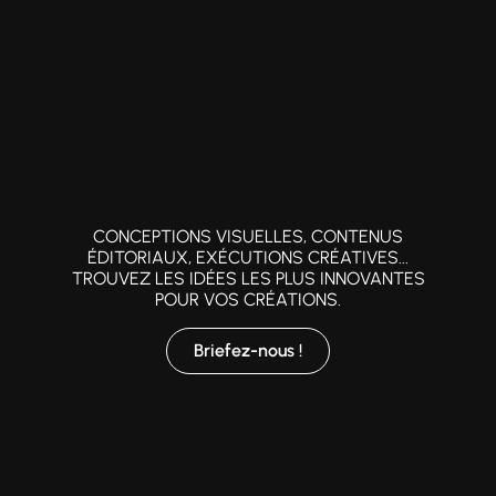
CONCEPTIONS VISUELLES, CONTENUS
ÉDITORIAUX, EXÉCUTIONS CRÉATIVES...
TROUVEZ LES IDÉES LES PLUS INNOVANTES
POUR VOS CRÉATIONS.
Briefez-nous !