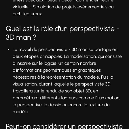
virtuelle - Simulation de projets événementiels ou
architecturaux
Quel est le rôle d'un perspectiviste -
3D man ?
Le travail du perspectiviste - 3D man se partage en
deux étapes principales. La modélisation, qui consiste
à inscrire sur le logiciel un certain nombre
d'informations géométriques et graphiques
nécessaires à la représentation du modèle. Puis la
visualisation, durant laquelle le perspectiviste 3D
travaillera sur le rendu de son objet 3D, en
paramétrant différents facteurs comme l'illumination,
la perspective, le dessin ou encore la texture du
modèle.
Peut-on considérer un perspectiviste