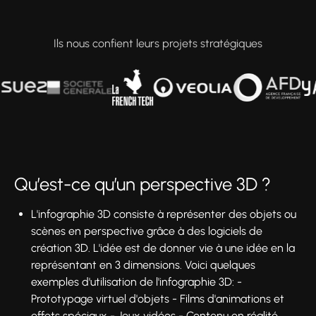
Ils nous confient leurs projets stratégiques
Qu’est-ce qu’un perspective 3D ?
L'infographie 3D consiste à représenter des objets ou
scènes en perspective grâce à des logiciels de
création 3D. L'idée est de donner vie à une idée en la
représentant en 3 dimensions. Voici quelques
exemples d'utilisation de l'infographie 3D: -
Prototypage virtuel d'objets - Films d'animations et
effets spéciaux - Jeux vidéos - Contenu en réalité