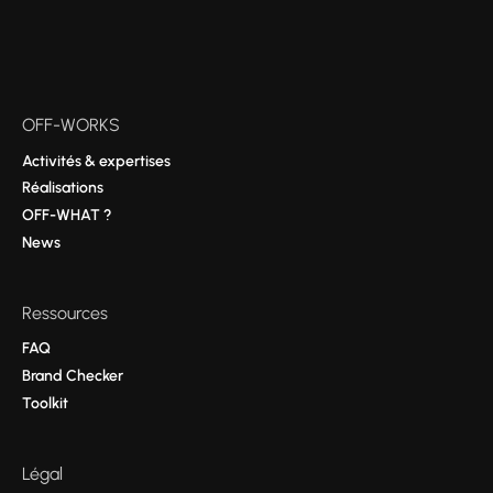
OFF-WORKS
Activités & expertises
Réalisations
OFF-WHAT ?
News
Ressources
FAQ
Brand Checker
Toolkit
Légal