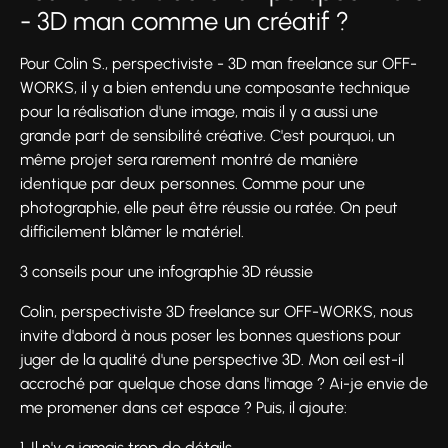
- 3D man comme un créatif ?
Pour Colin S., perspectiviste - 3D man freelance sur OFF-
WORKS, il y a bien entendu une composante technique
pour la réalisation d'une image, mais il y a aussi une
grande part de sensibilité créative. C'est pourquoi, un
même projet sera rarement montré de manière
identique par deux personnes. Comme pour une
photographie, elle peut être réussie ou ratée. On peut
difficilement blâmer le matériel.
3 conseils pour une infographie 3D réussie
Colin, perspectiviste 3D freelance sur OFF-WORKS, nous
invite d'abord à nous poser les bonnes questions pour
juger de la qualité d'une perspective 3D. Mon œil est-il
accroché par quelque chose dans l'image ? Ai-je envie de
me promener dans cet espace ? Puis, il ajoute:
1. Il n'y a jamais trop de détails