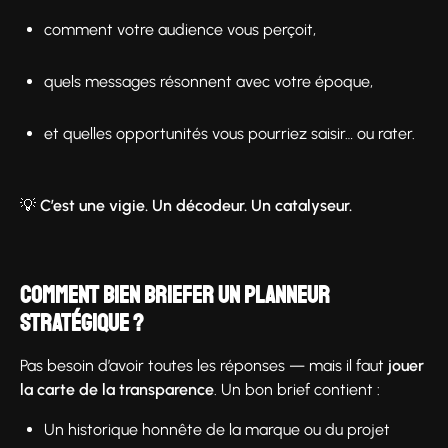
comment votre audience vous perçoit,
quels messages résonnent avec votre époque,
et quelles opportunités vous pourriez saisir… ou rater.
💡
C’est une vigie. Un décodeur. Un catalyseur.
Comment bien briefer un planneur
stratégique ?
Pas besoin d’avoir toutes les réponses — mais il faut
jouer
la carte de la transparence
. Un bon brief contient :
Un historique honnête de la marque ou du projet