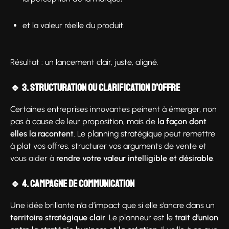
et la valeur réelle du produit.
Résultat : un lancement clair, juste, aligné.
🔹 3. Structuration ou clarification d’offre
Certaines entreprises innovantes peinent à émerger, non
pas à cause de leur proposition, mais de
la façon dont
elles la racontent
. Le planning stratégique peut remettre
à plat vos offres, structurer vos arguments de vente et
vous aider à
rendre votre valeur intelligible et désirable
.
🔹 4. Campagne de communication
Une idée brillante n’a d’impact que si elle s’ancre dans un
territoire stratégique clair
. Le planneur est le
trait d’union