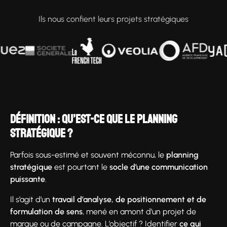
Ils nous confient leurs projets stratégiques
Définition : qu’est-ce que le planning
stratégique ?
Parfois sous-estimé et souvent méconnu, le
planning
stratégique
est pourtant le
socle d’une communication
puissante
.
Il s’agit d’un
travail d’analyse, de positionnement et de
formulation de sens
, mené en amont d’un projet de
marque ou de campagne. L’objectif ? Identifier
ce qui