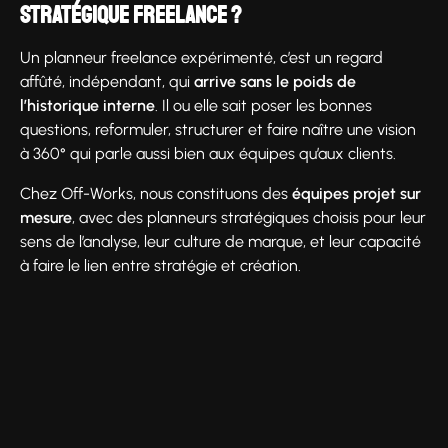
stratégique freelance ?
Un planneur freelance expérimenté, c’est un regard
affûté, indépendant, qui
arrive sans le poids de
l’historique interne
. Il ou elle sait poser les bonnes
questions, reformuler, structurer et faire naître une vision
à 360° qui parle aussi bien aux équipes qu’aux clients.
Chez Off-Works, nous constituons des
équipes projet sur
mesure
, avec des planneurs stratégiques choisis pour leur
sens de l’analyse, leur culture de marque, et leur capacité
à faire le lien entre stratégie et création.