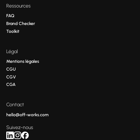
Ressources
FAQ
Brand Checker
Toolkit
Légal
Mentions légales
CGU
CGV
CGA
Contact
hello@off-works.com
Suivez-nous