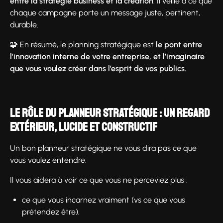
entre la stratégie business et la création
. Il veille à ce que
chaque campagne porte un message juste, pertinent,
durable.
🧩 En résumé, le planning stratégique est
le pont entre
l’innovation interne de votre entreprise, et l’imaginaire
que vous voulez créer dans l’esprit de vos publics.
Le rôle du planneur stratégique : un regard
extérieur, lucide et constructif
Un bon planneur stratégique ne vous dira pas ce que
vous voulez entendre.
Il vous aidera à voir ce que vous ne perceviez plus :
ce que vous incarnez vraiment (vs ce que vous
prétendez être),