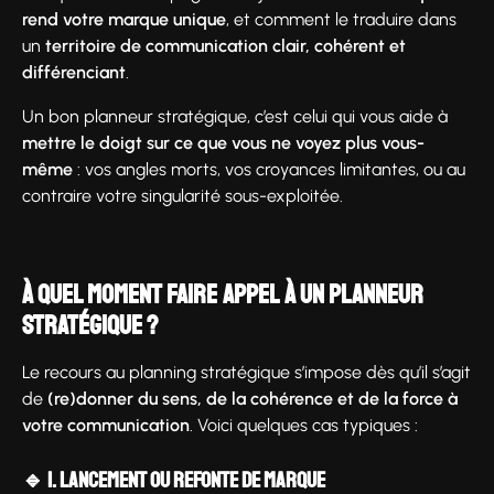
rend votre marque unique
, et comment le traduire dans
un
territoire de communication clair, cohérent et
différenciant
.
Un bon planneur stratégique, c’est celui qui vous aide à
mettre le doigt sur ce que vous ne voyez plus vous-
même
: vos angles morts, vos croyances limitantes, ou au
contraire votre singularité sous-exploitée.
À quel moment faire appel à un planneur
stratégique ?
Le recours au planning stratégique s’impose dès qu’il s’agit
de
(re)donner du sens, de la cohérence et de la force à
votre communication
. Voici quelques cas typiques :
🔹 1. Lancement ou refonte de marque