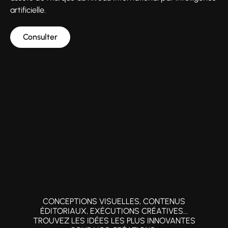
artificielle.
Consulter
CONCEPTIONS VISUELLES, CONTENUS
ÉDITORIAUX, EXÉCUTIONS CRÉATIVES...
TROUVEZ LES IDÉES LES PLUS INNOVANTES