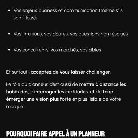
Vos enjeux business et communication (même s’ils
sont flous)
Vos intuitions, vos doutes, vos questions non résolues
Vos concurrents, vos marchés, vos cibles
Et surtout :
acceptez de vous laisser challenger.
Le rôle du planneur, c’est aussi de
mettre à distance les
habitudes
, d’
interroger les certitudes
, et de
faire
émerger une vision plus forte et plus lisible
de votre
marque.
Pourquoi faire appel à un planneur