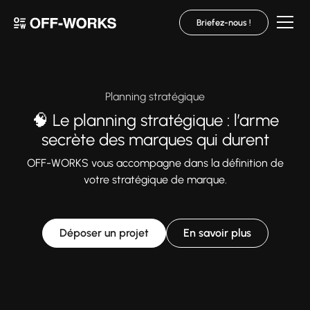
Briefez-nous !
Planning stratégique
🧠 Le planning stratégique : l’arme
secrète des marques qui durent
OFF-WORKS vous accompagne dans la définition de
votre stratégique de marque.
Déposer un projet
En savoir plus