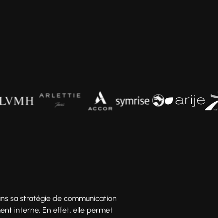
 dans sa stratégie de communication
nt interne. En effet, elle permet