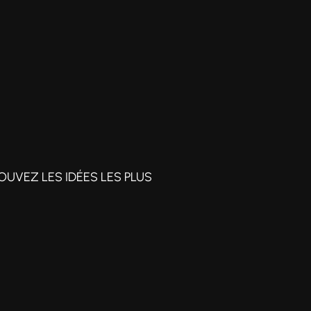
OUVEZ LES IDÉES LES PLUS