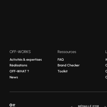
OFF-WORKS
Ressources
Activités & expertises
FAQ
Réalisations
Brand Checker
OFF-WHAT ?
Toolkit
News