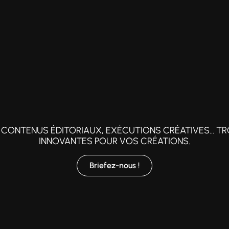
CONTENUS ÉDITORIAUX, EXÉCUTIONS CRÉATIVES... TR
INNOVANTES POUR VOS CRÉATIONS.
Briefez-nous !