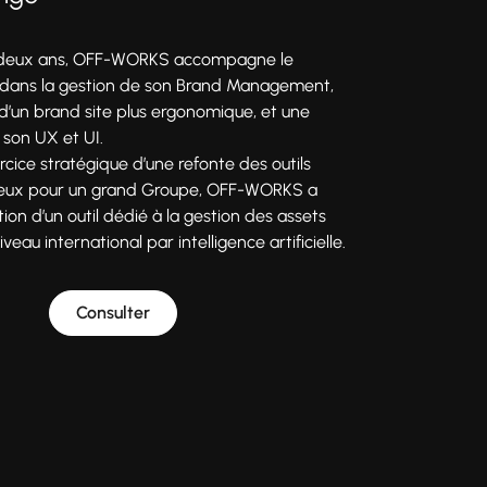
 deux ans, OFF-WORKS accompagne le
dans la gestion de son Brand Management,
 d’un brand site plus ergonomique, et une
 son UX et UI.
rcice stratégique d’une refonte des outils
jeux pour un grand Groupe, OFF-WORKS a
ion d’un outil dédié à la gestion des assets
eau international par intelligence artificielle.
Consulter