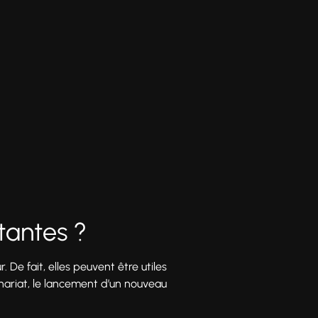
tantes ?
 De fait, elles peuvent être utiles
nariat, le lancement d’un nouveau