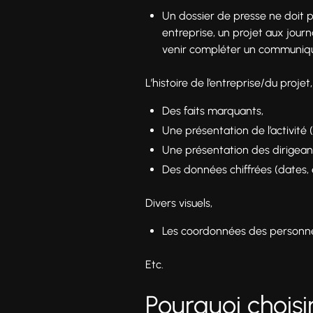
Un dossier de presse ne doit 
entreprise, un projet aux journ
venir compléter un communiqué, 
L’histoire de l’entreprise/du projet,
Des faits marquants,
Une présentation de l’activité (p
Une présentation des dirigeant
Des données chiffrées (dates,
Divers visuels,
Les coordonnées des personne
Etc.
Pourquoi chois