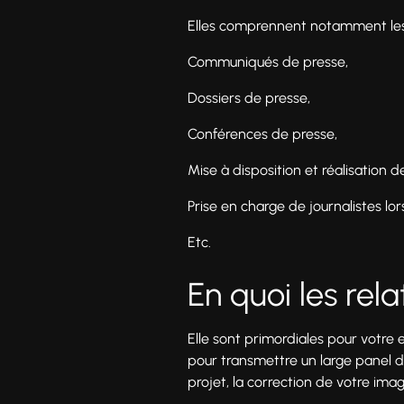
Elles comprennent notamment les r
Communiqués de presse,
Dossiers de presse,
Conférences de presse,
Mise à disposition et réalisation de
Prise en charge de journalistes lo
Etc.
En quoi les rel
Elle sont primordiales pour votre e
pour transmettre un large panel d
projet, la correction de votre im