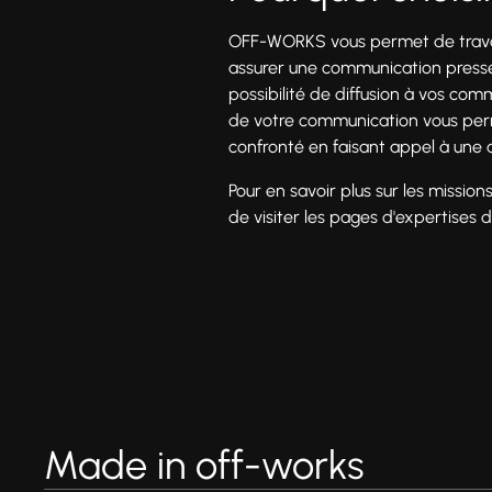
OFF-WORKS vous permet de travaill
assurer une communication presse 
possibilité de diffusion à vos com
de votre communication vous perm
confronté en faisant appel à une 
Pour en savoir plus sur les missio
de visiter les pages d'expertises 
Made in off-works