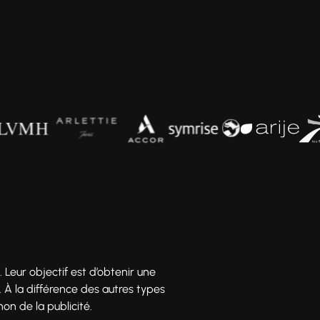
 Leur objectif est d’obtenir une
 À la différence des autres types
on de la publicité.