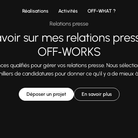
Réalisations
Activités
OFF-WHAT ?
Relations presse
voir sur mes relations pre
OFF‑WORKS
ces qualifiés pour gérer vos relations presse. Nous sélecti
lliers de candidatures pour donner ce qu’il y a de mieux à
Déposer un projet
En savoir plus