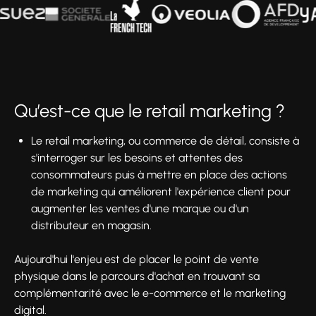
Qu’est-ce que le retail marketing ?
Le retail marketing, ou commerce de détail, consiste à
s'interroger sur les besoins et attentes des
consommateurs puis à mettre en place des actions
de marketing qui améliorent l'expérience client pour
augmenter les ventes d'une marque ou d'un
distributeur en magasin.
Aujourd'hui l'enjeu est de placer le point de vente
physique dans le parcours d'achat en trouvant sa
complémentarité avec le e-commerce et le marketing
digital.