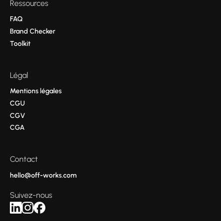
Ressources
FAQ
Brand Checker
Toolkit
Légal
Mentions légales
CGU
CGV
CGA
Contact
hello@off-works.com
Suivez-nous