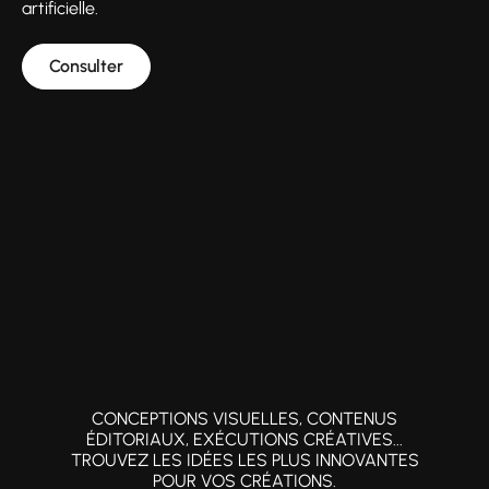
artificielle.
Consulter
CONCEPTIONS VISUELLES, CONTENUS
ÉDITORIAUX, EXÉCUTIONS CRÉATIVES...
TROUVEZ LES IDÉES LES PLUS INNOVANTES
POUR VOS CRÉATIONS.