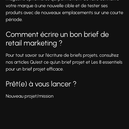
votre marque à une nouvelle cible et de tester ses
produits avec de nouveaux emplacements sur une courte
période.
Comment écrire un bon brief de
retail marketing ?
Pour tout savoir sur l'écriture de briefs projets, consultez
nos articles Qu'est ce qu'un brief projet et Les 8 essentiels
pour un brief projet efficace.
Prêt(e) à vous lancer ?
Nouveau projet/mission