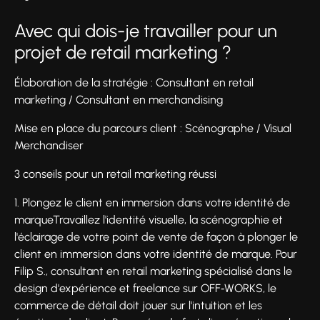
Avec qui dois-je travailler pour un
projet de retail marketing ?
Élaboration de la stratégie : Consultant en retail
marketing / Consultant en merchandising
Mise en place du parcours client : Scénographe / Visual
Merchandiser
3 conseils pour un retail marketing réussi
1. Plongez le client en immersion dans votre identité de
marqueTravaillez l'identité visuelle, la scénographie et
l'éclairage de votre point de vente de façon à plonger le
client en immersion dans votre identité de marque. Pour
Filip S., consultant en retail marketing spécialisé dans le
design d'expérience et freelance sur OFF‑WORKS, le
commerce de détail doit jouer sur l'intuition et les