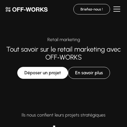
Briefez-nous !
Retail marketing
Tout savoir sur le retail marketing avec
OFF‑WORKS
Déposer un projet
En savoir plus
Ils nous confient leurs projets stratégiques