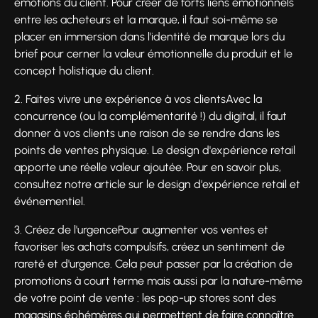
émotions du client. Pour créer de forts liens émotionnels
entre les acheteurs et la marque, il faut soi-même se
placer en immersion dans l'identité de marque lors du
brief pour cerner la valeur émotionnelle du produit et le
concept holistique du client.
2. Faites vivre une expérience à vos clientsAvec la
concurrence (ou la complémentarité !) du digital, il faut
donner à vos clients une raison de se rendre dans les
points de ventes physique. Le design d'expérience retail
apporte une réelle valeur ajoutée. Pour en savoir plus,
consultez notre article sur le design d'expérience retail et
événementiel.
3. Créez de l'urgencePour augmenter vos ventes et
favoriser les achats compulsifs, créez un sentiment de
rareté et d'urgence. Cela peut passer par la création de
promotions à court terme mais aussi par la nature-même
de votre point de vente : les pop-up stores sont des
magasins éphémères qui permettent de faire connaître