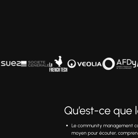
Qu’est-ce que
Le community management consis
moyen pour écouter, comprendre