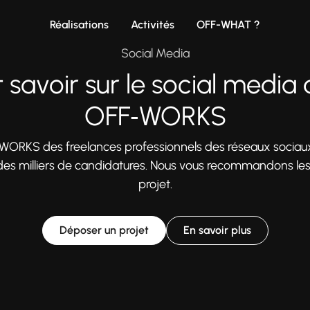
Réalisations
Activités
OFF-WHAT ?
Social Media
 savoir sur le social media
OFF‑WORKS
‑WORKS des freelances professionnels des réseaux sociau
des milliers de candidatures. Nous vous recommandons les 
projet.
Déposer un projet
En savoir plus