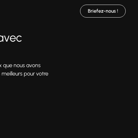
Briefez-nous !
 avec
x que nous avons
meilleurs pour votre