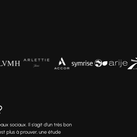
?
x sociaux. Il s'agit d'un très bon
est plus à prouver, une étude