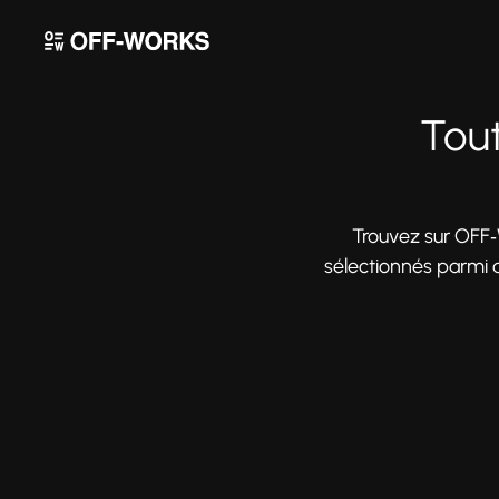
Tout
Trouvez sur OFF
sélectionnés parmi 