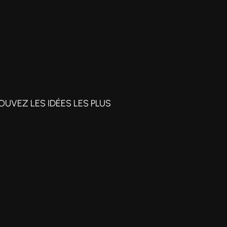
OUVEZ LES IDÉES LES PLUS