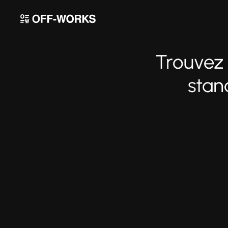
Trouvez 
stan