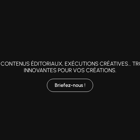
CONTENUS ÉDITORIAUX, EXÉCUTIONS CRÉATIVES... TR
INNOVANTES POUR VOS CRÉATIONS.
Briefez-nous !