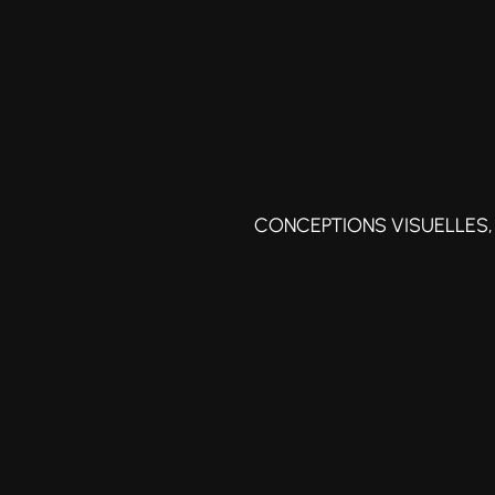
CONCEPTIONS VISUELLES, 