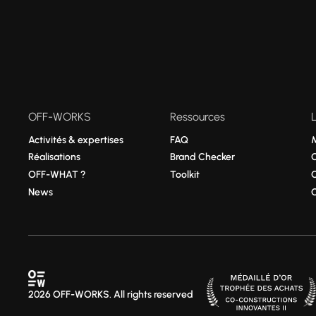
OFF-WORKS
Ressources
Activités & expertises
FAQ
Réalisations
Brand Checker
OFF-WHAT ?
Toolkit
News
2026 OFF-WORKS. All rights reserved