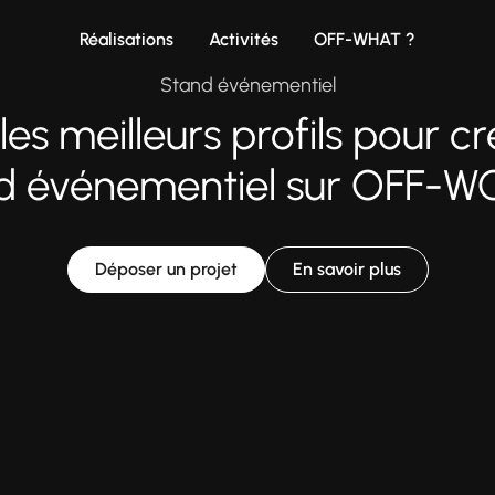
Réalisations
Activités
OFF-WHAT ?
Stand événementiel
les meilleurs profils pour cr
d événementiel sur OFF-
Déposer un projet
En savoir plus