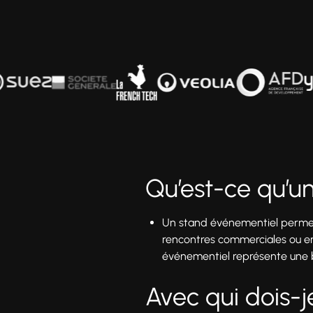
Qu’est-ce qu’u
Un stand événementiel permet 
rencontres commerciales ou en
événementiel représente une bo
Avec qui dois-