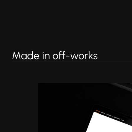
Made in off-works