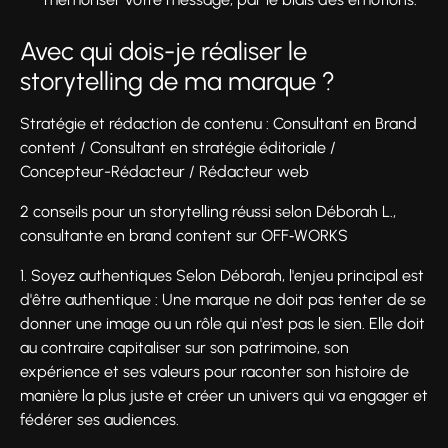
Avec qui dois-je réaliser le
storytelling de ma marque ?
Stratégie et rédaction de contenu : Consultant en Brand
content / Consultant en stratégie éditoriale /
Concepteur-Rédacteur / Rédacteur web
2 conseils pour un storytelling réussi selon Déborah L.,
consultante en brand content sur OFF‑WORKS
1. Soyez authentiques Selon Déborah, l'enjeu principal est
d'être authentique : Une marque ne doit pas tenter de se
donner une image ou un rôle qui n'est pas le sien. Elle doit
au contraire capitaliser sur son patrimoine, son
expérience et ses valeurs pour raconter son histoire de
manière la plus juste et créer un univers qui va engager et
fédérer ses audiences.