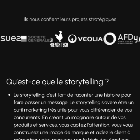
Ils nous confient leurs projets stratégiques
Qu’est-ce que le storytelling ?
Le storytelling, c'est l'art de raconter une histoire pour
faire passer un message. Le storytelling s'avère être un
outil marketing très utile pour vous différencier de vos
concurrents. En créant un imaginaire autour de vos
produits et services, vous captez l'attention, vous vous
construisez une image de marque et aidez le client à
mémoriser votre message, par le biais des émotions.