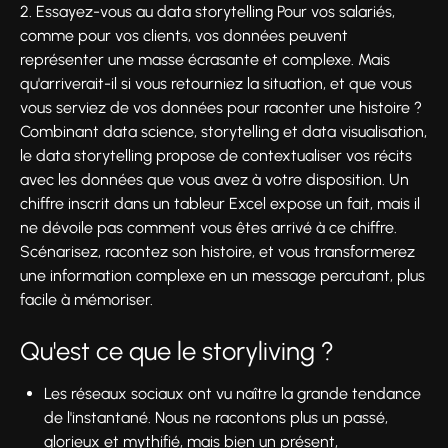
2. Essayez-vous au data storytelling Pour vos salariés,
comme pour vos clients, vos données peuvent
représenter une masse écrasante et complexe. Mais
qu'arriverait-il si vous retourniez la situation, et que vous
vous serviez de vos données pour raconter une histoire ?
Combinant data science, storytelling et data visualisation,
le data storytelling propose de contextualiser vos récits
avec les données que vous avez à votre disposition. Un
chiffre inscrit dans un tableur Excel expose un fait, mais il
ne dévoile pas comment vous êtes arrivé à ce chiffre.
Scénarisez, racontez son histoire, et vous transformerez
une information complexe en un message percutant, plus
facile à mémoriser.
Qu'est ce que le storyliving ?
Les réseaux sociaux ont vu naître la grande tendance
de l'instantané. Nous ne racontons plus un passé,
glorieux et mythifié, mais bien un présent,