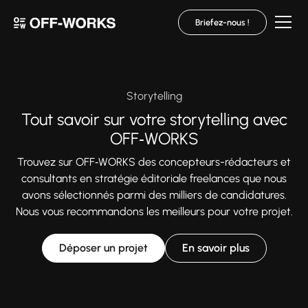
Briefez-nous !
Storytelling
Tout savoir sur votre storytelling avec
OFF‑WORKS
Trouvez sur OFF‑WORKS des concepteurs-rédacteurs et
consultants en stratégie éditoriale freelances que nous
avons sélectionnés parmi des milliers de candidatures.
Nous vous recommandons les meilleurs pour votre projet.
Déposer un projet
En savoir plus