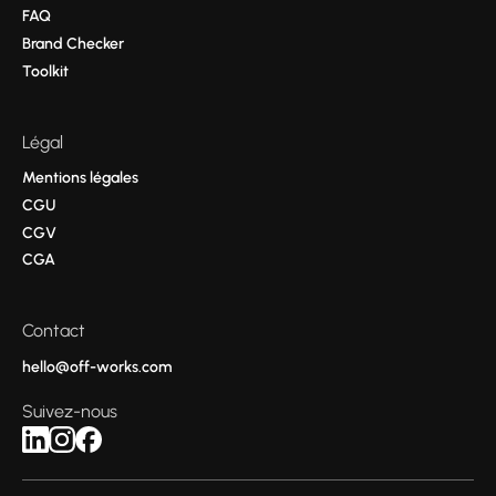
FAQ
Brand Checker
Toolkit
Légal
Mentions légales
CGU
CGV
CGA
Contact
hello@off-works.com
Suivez-nous