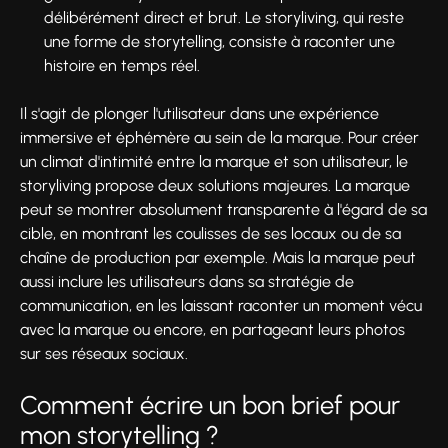
délibérément direct et brut. Le storyliving, qui reste
une forme de storytelling, consiste à raconter une
histoire en temps réel.
Il s'agit de plonger l'utilisateur dans une expérience
immersive et éphémère au sein de la marque. Pour créer
un climat d'intimité entre la marque et son utilisateur, le
storyliving propose deux solutions majeures. La marque
peut se montrer absolument transparente à l'égard de sa
cible, en montrant les coulisses de ses locaux ou de sa
chaîne de production par exemple. Mais la marque peut
aussi inclure les utilisateurs dans sa stratégie de
communication, en les laissant raconter un moment vécu
avec la marque ou encore, en partageant leurs photos
sur ses réseaux sociaux.
Comment écrire un bon brief pour
mon storytelling ?