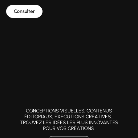
Consulter
CONCEPTIONS VISUELLES, CONTENUS
ÉDITORIAUX, EXÉCUTIONS CRÉATIVES...
TROUVEZ LES IDÉES LES PLUS INNOVANTES
POUR VOS CRÉATIONS.