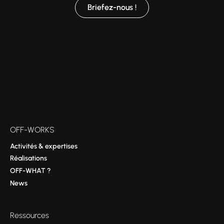
Briefez-nous !
OFF-WORKS
Activités & expertises
Réalisations
OFF-WHAT ?
News
Ressources