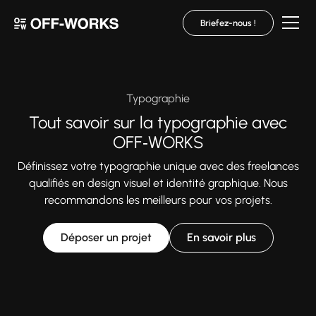
Briefez-nous !
Typographie
Tout savoir sur la typographie avec
OFF‑WORKS
Définissez votre typographie unique avec des freelances
qualifiés en design visuel et identité graphique. Nous
recommandons les meilleurs pour vos projets.
Déposer un projet
En savoir plus