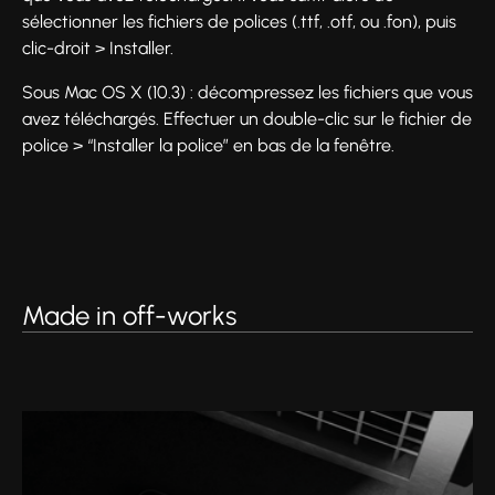
sélectionner les fichiers de polices (.ttf, .otf, ou .fon), puis
clic-droit > Installer.
Sous Mac OS X (10.3) : décompressez les fichiers que vous
avez téléchargés. Effectuer un double-clic sur le fichier de
police > “Installer la police” en bas de la fenêtre.
Made in off-works