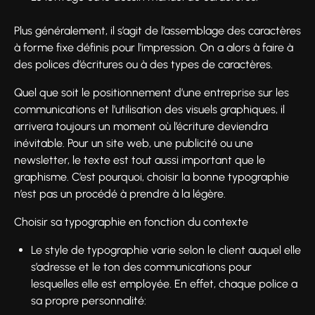
Plus généralement, il s’agit de l’assemblage des caractères
à forme fixe définis pour l’impression. On a alors à faire à
des polices d’écritures ou à des types de caractères.
Quel que soit le positionnement d’une entreprise sur les
communications et l’utilisation des visuels graphiques, il
arrivera toujours un moment où l’écriture deviendra
inévitable. Pour un site web, une publicité ou une
newsletter, le texte est tout aussi important que le
graphisme. C’est pourquoi, choisir la bonne typographie
n’est pas un procédé à prendre à la légère.
Choisir sa typographie en fonction du contexte
Le style de typographie varie selon le client auquel elle
s’adresse et le ton des communications pour
lesquelles elle est employée. En effet, chaque police a
sa propre personnalité: