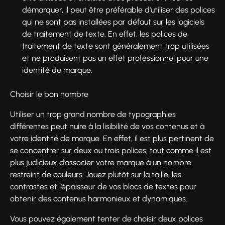
démarquer, il peut être préférable d'utiliser des polices
qui ne sont pas installées par défaut sur les logiciels
de traitement de texte. En effet, les polices de
traitement de texte sont généralement trop utilisées
et ne produisent pas un effet professionnel pour une
identité de marque.
Choisir le bon nombre
Utiliser un trop grand nombre de typographies
différentes peut nuire à la lisibilité de vos contenus et à
votre identité de marque. En effet, il est plus pertinent de
se concentrer sur deux ou trois polices, tout comme il est
plus judicieux d’associer votre marque à un nombre
restreint de couleurs. Jouez plutôt sur la taille, les
contrastes et l’épaisseur de vos blocs de textes pour
obtenir des contenus harmonieux et dynamiques.
Vous pouvez également tenter de choisir deux polices