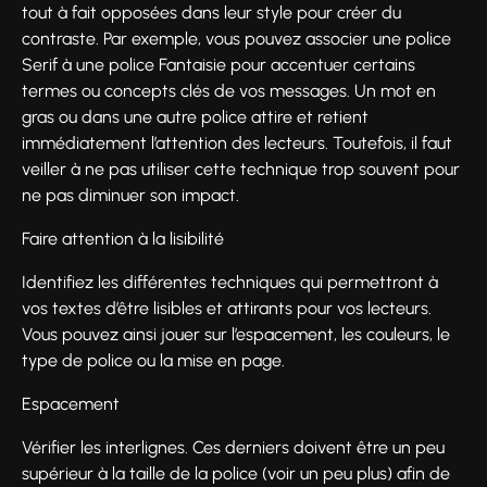
tout à fait opposées dans leur style pour créer du
contraste. Par exemple, vous pouvez associer une police
Serif à une police Fantaisie pour accentuer certains
termes ou concepts clés de vos messages. Un mot en
gras ou dans une autre police attire et retient
immédiatement l’attention des lecteurs. Toutefois, il faut
veiller à ne pas utiliser cette technique trop souvent pour
ne pas diminuer son impact.
Faire attention à la lisibilité
Identifiez les différentes techniques qui permettront à
vos textes d’être lisibles et attirants pour vos lecteurs.
Vous pouvez ainsi jouer sur l’espacement, les couleurs, le
type de police ou la mise en page.
Espacement
Vérifier les interlignes. Ces derniers doivent être un peu
supérieur à la taille de la police (voir un peu plus) afin de