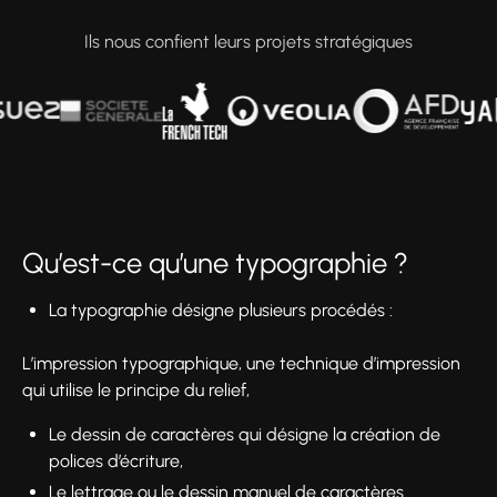
Ils nous confient leurs projets stratégiques
Qu’est-ce qu’une typographie ?
La typographie désigne plusieurs procédés :
L’impression typographique, une technique d’impression
qui utilise le principe du relief,
Le dessin de caractères qui désigne la création de
polices d’écriture,
Le lettrage ou le dessin manuel de caractères.