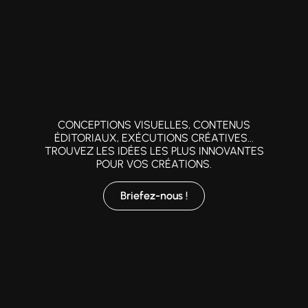
CONCEPTIONS VISUELLES, CONTENUS
ÉDITORIAUX, EXÉCUTIONS CRÉATIVES...
TROUVEZ LES IDÉES LES PLUS INNOVANTES
POUR VOS CRÉATIONS.
Briefez-nous !