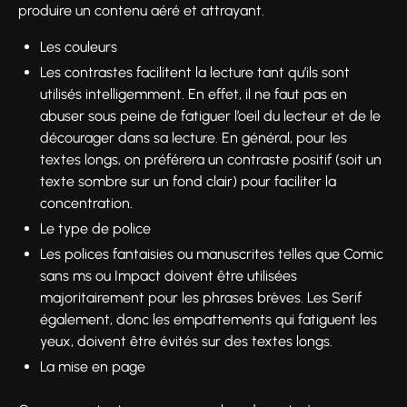
produire un contenu aéré et attrayant.
Les couleurs
Les contrastes facilitent la lecture tant qu’ils sont
utilisés intelligemment. En effet, il ne faut pas en
abuser sous peine de fatiguer l’oeil du lecteur et de le
décourager dans sa lecture. En général, pour les
textes longs, on préférera un contraste positif (soit un
texte sombre sur un fond clair) pour faciliter la
concentration.
Le type de police
Les polices fantaisies ou manuscrites telles que Comic
sans ms ou Impact doivent être utilisées
majoritairement pour les phrases brèves. Les Serif
également, donc les empattements qui fatiguent les
yeux, doivent être évités sur des textes longs.
La mise en page