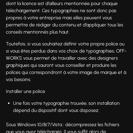
dont la licence est d’ailleurs mentionnée pour chaque
téléchargement. Ces typographies ne sont donc pas
propres à votre entreprise mais elles peuvent vous
permettre de rédiger du contenu et d’appliquer tous les
conseils mentionnés plus haut.
Toutefois, si vous souhaitez définir votre propre police ou
si vous êtes perdus dans vos choix de typographies, OFF-
WORKS vous permet de travailler avec des designers
graphiques qui sauront vous conseiller et produire les
polices qui correspondront à votre image de marque et à
vos besoins.
Installer une police
Une fois votre typographie trouvée, son installation
dépend du dispositif dont vous disposez:
Sous Windows 10/8/7/Vista : décompressez les fichiers
que vous avez téléchargés. Il vous suffit alors de