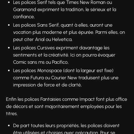
Les polices Serif tels que Times New Roman ou
Garamond expriment la tradition, le sérieux et la
confiance,
Les polices Sans Serif, quant à elles, auront une
vocation plus moderne et plus épurée. Parmi elles, on
peut citer Arial ou Helvetica,
Les polices Cursives expriment davantage les
sentiments et la créativité. Ici on pourra évoquer
Comic sans ms ou Pacifico,
Les polices Monospace (dont la largeur est fixe)
comme Futura ou Courier New traduisent plus une
impression de force et de clarté,
Enfin les polices Fantaisies comme Impact font plus office
de décors et sont majoritairement employées pour les
titres.
De part toutes leurs propriétés, les polices doivent
être utilisées et choisies avec précaution. Pour se