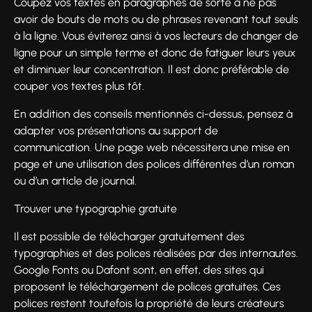
Coupez vos textes en paragraphes de sorte à ne pas
avoir de bouts de mots ou de phrases revenant tout seuls
à la ligne. Vous éviterez ainsi à vos lecteurs de changer de
ligne pour un simple terme et donc de fatiguer leurs yeux
et diminuer leur concentration. Il est donc préférable de
couper vos textes plus tôt.
En addition des conseils mentionnés ci-dessus, pensez à
adapter vos présentations au support de
communication. Une page web nécessitera une mise en
page et une utilisation des polices différentes d’un roman
ou d’un article de journal.
Trouver une typographie gratuite
Il est possible de télécharger gratuitement des
typographies et des polices réalisées par des internautes.
Google Fonts ou Dafont sont, en effet, des sites qui
proposent le téléchargement de polices gratuites. Ces
polices restent toutefois la propriété de leurs créateurs