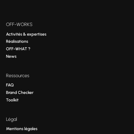
OFF-WORKS
Activités & expertises
Réalisations
OFF-WHAT ?
News
Ressources
FAQ
Brand Checker
Toolkit
Légal
Mentions légales