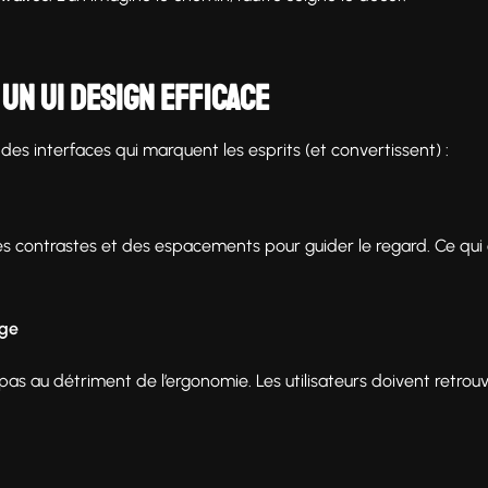
un UI design efficace
 des interfaces qui marquent les esprits (et convertissent) :
 des contrastes et des espacements pour guider le regard. Ce qui 
age
 pas au détriment de l’ergonomie. Les utilisateurs doivent retrou