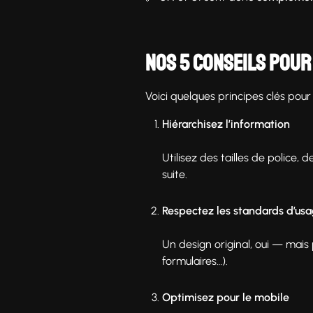
Nos 5 conseils pour 
Voici quelques principes clés pour
Hiérarchisez l’information
Utilisez des tailles de police,
suite.
Respectez les standards d’us
Un design original, oui — mais
formulaires…).
Optimisez pour le mobile