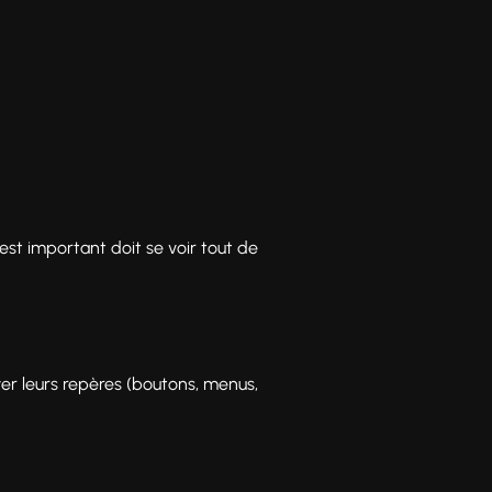
est important doit se voir tout de
ver leurs repères (boutons, menus,