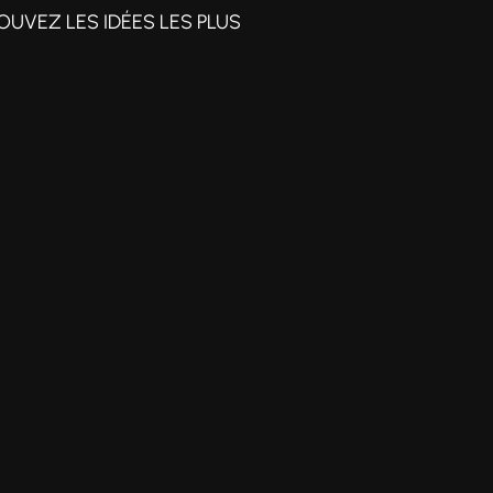
OUVEZ LES IDÉES LES PLUS