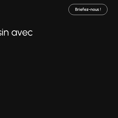
Briefez-nous !
sin avec