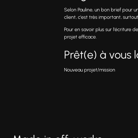
Selon Pauline, un bon brief pour 
client, c'est très important, surt
Pour en savoir plus sur l'écriture d
projet efficace.
Prêt(e) à vous 
Nouveau projet/mission