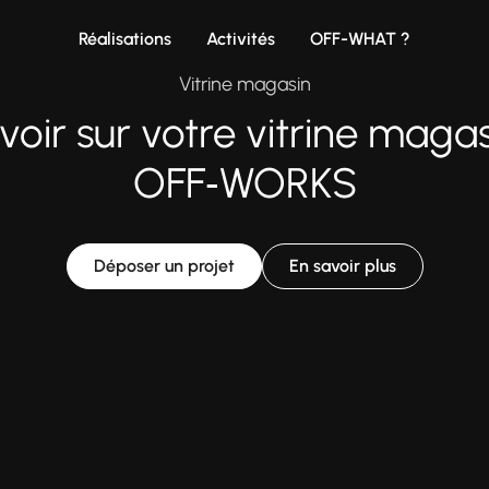
Réalisations
Activités
OFF-WHAT ?
Vitrine magasin
voir sur votre vitrine maga
OFF‑WORKS
Déposer un projet
En savoir plus