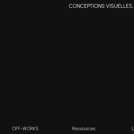
CONCEPTIONS VISUELLES, 
OFF-WORKS
Ressources