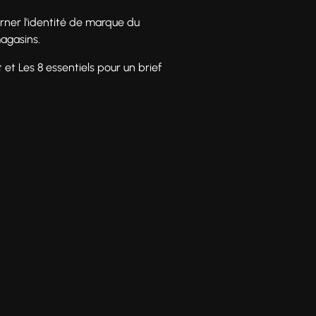
rner l'identité de marque du
magasins.
t et Les 8 essentiels pour un brief