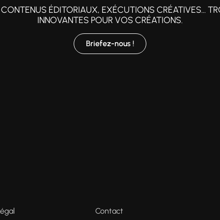
CONTENUS ÉDITORIAUX, EXÉCUTIONS CRÉATIVES... TR
INNOVANTES POUR VOS CRÉATIONS.
Briefez-nous !
Légal
Contact