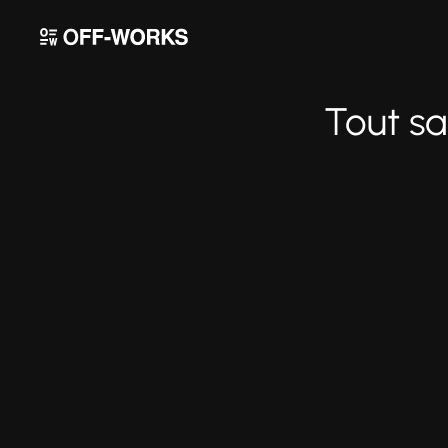
Tout sa