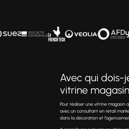
Avec qui dois-j
vitrine magasin
Pour réaliser une vitrine magasin 
avec un consultant en retail marke
dans la décoration et l'agencemen