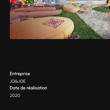
Entreprise
JO&JOE
Date de réalisation
2020