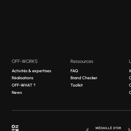
OFF-WORKS
Ressources
Activités & expertises
FAQ
Réalisations
Brand Checker
OFF-WHAT ?
Toolkit
News