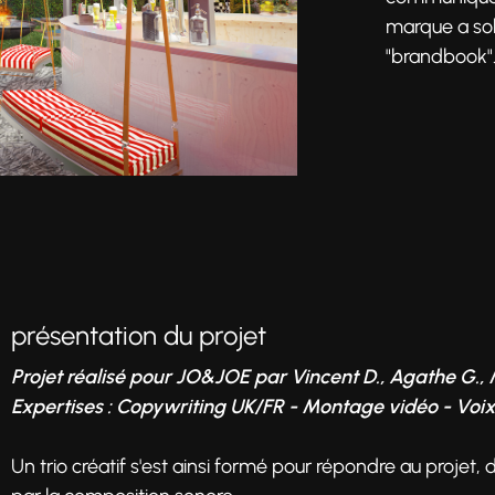
marque a sol
"brandbook"
présentation du projet
Projet réalisé pour JO&JOE par Vincent D., Agathe G.,
Expertises : Copywriting UK/FR - Montage vidéo - Voix
Un trio créatif s'est ainsi formé pour répondre au projet, 