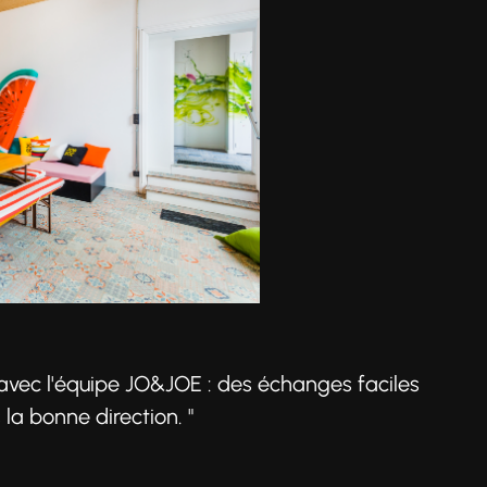
 avec l'équipe JO&JOE : des échanges faciles
la bonne direction. "