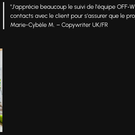
"J'apprécie beaucoup le suivi de l'équipe OFF
contacts avec le client pour s'assurer que le p
Marie-Cybèle M. – Copywriter UK/FR