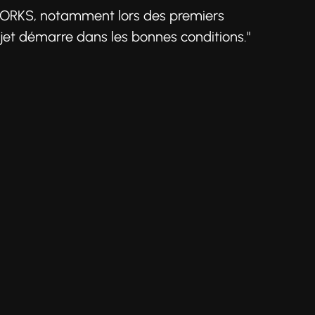
‑WORKS, notamment lors des premiers
rojet démarre dans les bonnes conditions."