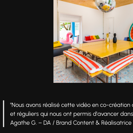
"Nous avons réalisé cette vidéo en co-création
et réguliers qui nous ont permis d'avancer dans 
Agathe G. – DA / Brand Content & Réalisatrice