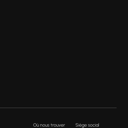
Où nous trouver
Siège social