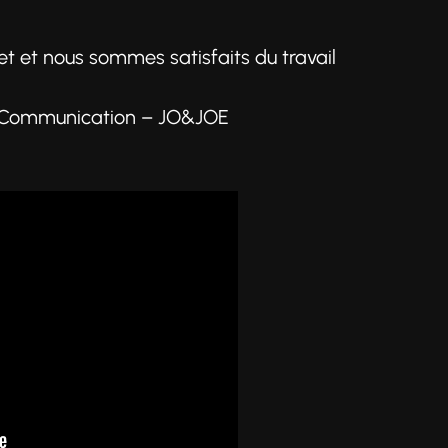
sujet et nous sommes satisfaits du travail
& Communication – JO&JOE