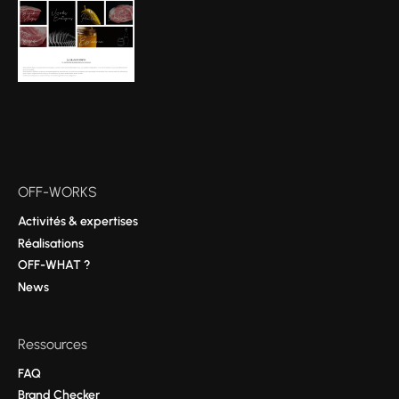
OFF-WORKS
Activités & expertises
Réalisations
OFF-WHAT ?
News
Ressources
FAQ
Brand Checker