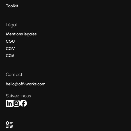
Toolkit
Légal
Mentions légales
CGU
CGV
CGA
Contact
hello@off-works.com
Suivez-nous