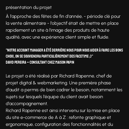
présentation du projet
À l'approche des fêtes de fin d'année, - période clé pour
la vente alimentaire - l'objectif était de mettre en place
rapidement un site à l'image des produits de haute
qualité, avec une expérience client simple et fluide.
"Notre account manager a été derrière nous pour nous aider à faire les bons
choix, on se souviendra particulièrement des facetime ;)"
David Pereira – Consultant chez Maison Papin
Le projet a été réalisé par Richard Rapenne, chef de
projet digital & webmarketing. Une première phase
d'audit a permis de bien cadrer le besoin, notamment les
sujets sur lesquels l'équipe du client avait besoin
d'accompagnement.
Richard Rapenne est ainsi intervenu sur la mise en place
du site e-commerce de A à Z : refonte graphique et
ergonomique, configuration des fonctionnalités et du