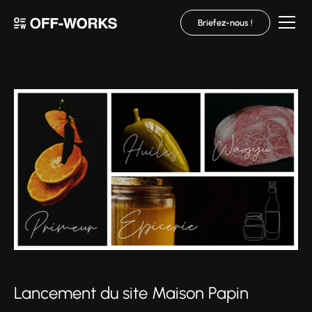
Briefez-nous !
Lancement du site Maison Papin