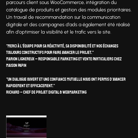
parcours client sous WooCommerce, intégration du
catalogue de produits et gestion des modules prioritaires.
Un travail de recommandation sur la communication
digitale et des campagnes d'ads a également été réalisé
afin d'optimiser la visibilité et le trafic vers le site.
"Merci à l'équipe pour sa réactivité, sa disponibilité et nos échanges
toujours constructifs pour faire avancer le projet."
Marion Lignereux – Responsable Marketing et Vente Particuliers chez
Maison Papin
"Un dialogue ouvert et une confiance mutuelle nous ont permis d'avancer
rapidement et efficacement."
Richard – Chef de projet digital & webmarketing