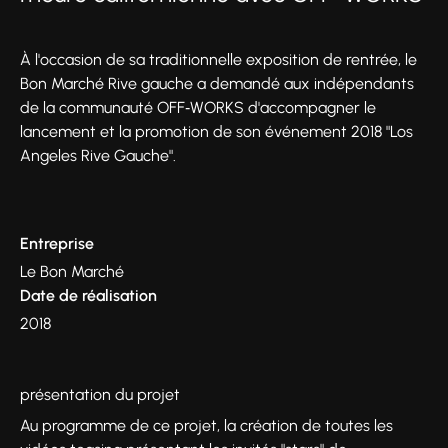
À l'occasion de sa traditionnelle exposition de rentrée, le
Bon Marché Rive gauche a demandé aux indépendants
de la communauté OFF‑WORKS d'accompagner le
lancement et la promotion de son événement 2018 "Los
Angeles Rive Gauche".
Entreprise
Le Bon Marché
Date de réalisation
2018
présentation du projet
Au programme de ce projet, la création de toutes les