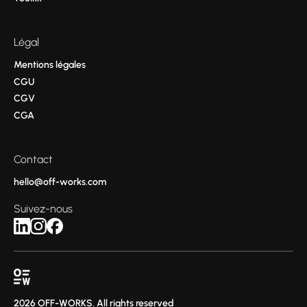
Légal
Mentions légales
CGU
CGV
CGA
Contact
hello@off-works.com
Suivez-nous
2026 OFF-WORKS. All rights reserved