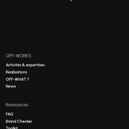
OFF-WORKS
Activités & expertises
Réalisations
OFF-WHAT ?
News
Ressources
FAQ
Brand Checker
Toolkit