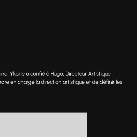
ine, Ykone a confié à Hugo, Directeur Artistique
en charge la direction artistique et de définir les