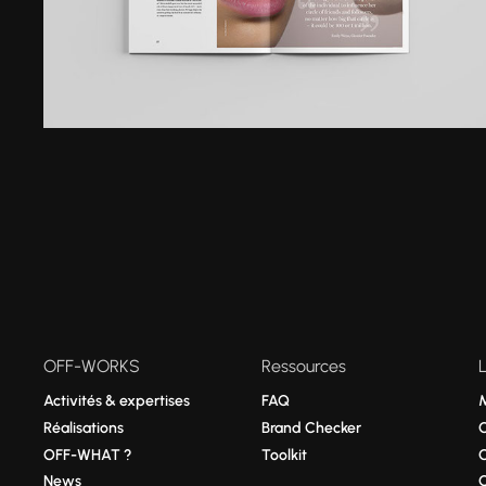
OFF-WORKS
Ressources
Activités & expertises
FAQ
Réalisations
Brand Checker
OFF-WHAT ?
Toolkit
News