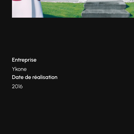
Entreprise
Ykone
Date de réalisation
2016