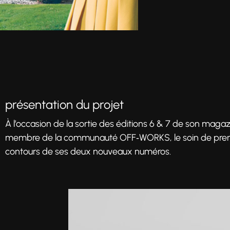
présentation du projet
À l’occasion de la sortie des éditions 6 & 7 de son magaz
membre de la communauté OFF‑WORKS, le soin de prendre 
contours de ses deux nouveaux numéros.