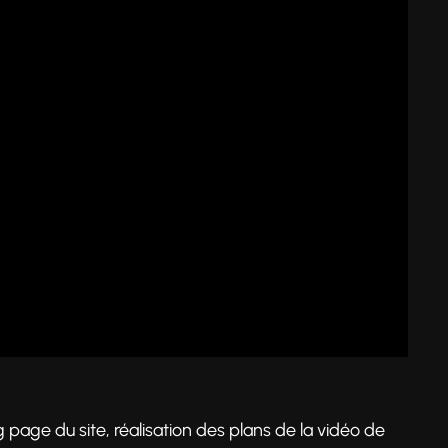
g page du site, réalisation des plans de la vidéo de