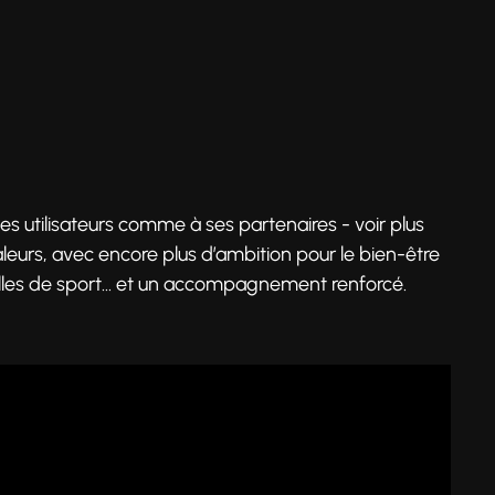
ses utilisateurs comme à ses partenaires - voir plus
eurs, avec encore plus d’ambition pour le bien-être
 salles de sport… et un accompagnement renforcé.