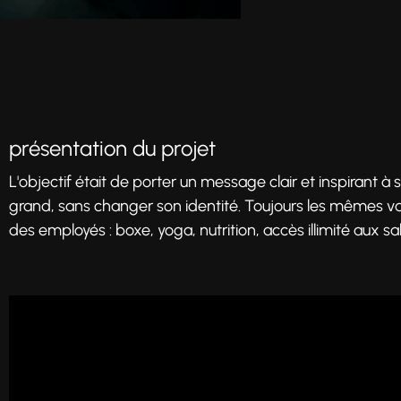
présentation du projet
L'objectif était de porter un message clair et inspirant à 
grand, sans changer son identité. Toujours les mêmes val
des employés : boxe, yoga, nutrition, accès illimité aux