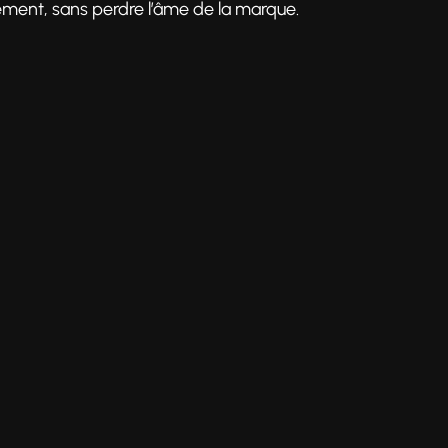
ment, sans perdre l’âme de la marque.