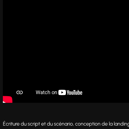
Écriture du script et du scénario, conception de la landin