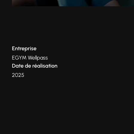
Entreprise
EGYM Wellpass
Date de réalisation
2025